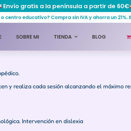
Envío gratis a la península a partir de 60€
centro educativo? Compra sin IVA y ahorra un 21%.
E
SOBRE MI
TIENDA
BLOG
opédico.
en y realiza cada sesión alcanzando el máximo re
lógica. Intervención en dislexia