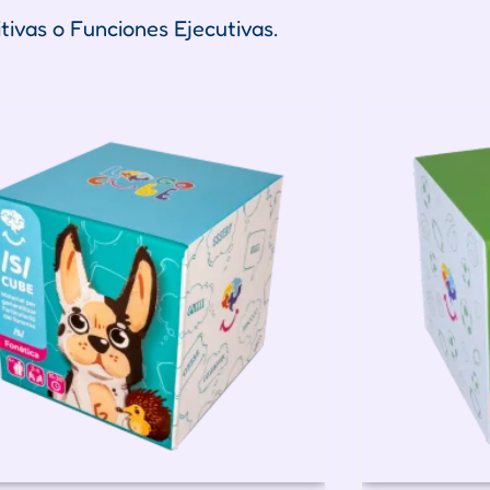
ivas o Funciones Ejecutivas.