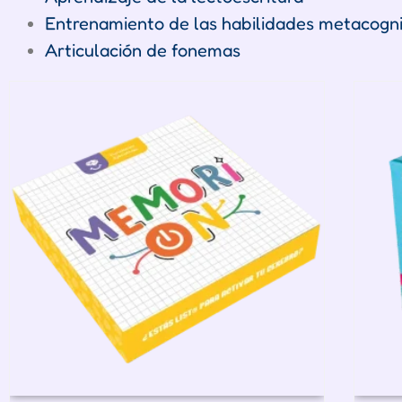
Entrenamiento de las habilidades metacognit
Articulación de fonemas