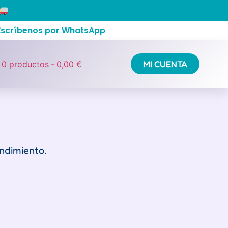
 Escríbenos por WhatsApp
MI CUENTA
0 productos
0,00 €
ndimiento.