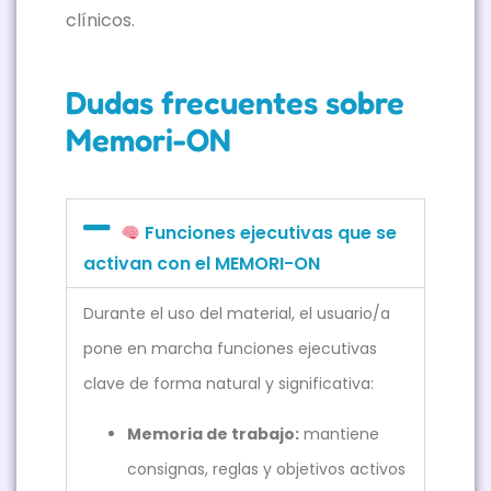
clínicos.
Dudas frecuentes sobre
Memori-ON
Funciones ejecutivas que se
activan con el MEMORI-ON
Durante el uso del material, el usuario/a
pone en marcha funciones ejecutivas
clave de forma natural y significativa:
Memoria de trabajo:
mantiene
consignas, reglas y objetivos activos