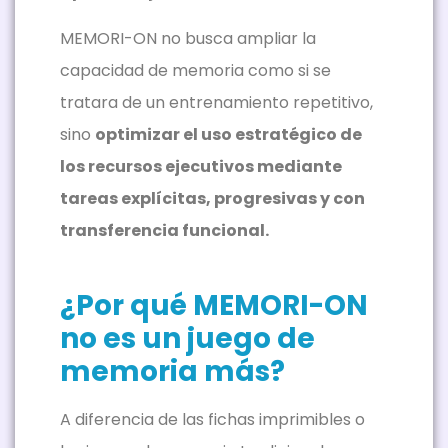
MEMORI-ON no busca ampliar la
capacidad de memoria como si se
tratara de un entrenamiento repetitivo,
sino
optimizar el uso estratégico de
los recursos ejecutivos mediante
tareas explícitas, progresivas y con
transferencia funcional.
¿Por qué MEMORI-ON
no es un juego de
memoria más?
A diferencia de las fichas imprimibles o