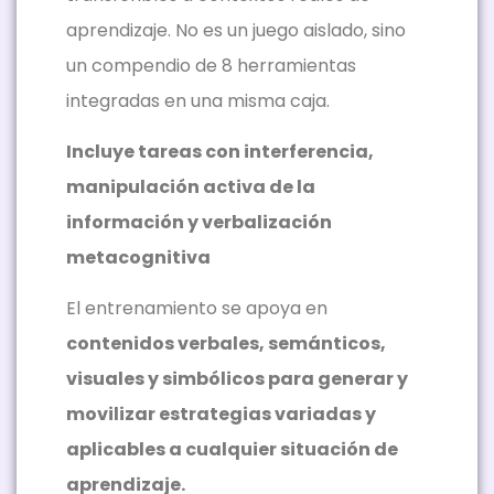
aprendizaje. No es un juego aislado, sino
un compendio de 8 herramientas
integradas en una misma caja.
Incluye tareas con interferencia,
manipulación activa de la
información y verbalización
metacognitiva
El entrenamiento se apoya en
contenidos verbales, semánticos,
visuales y simbólicos para generar y
movilizar estrategias variadas y
aplicables a cualquier situación de
aprendizaje.