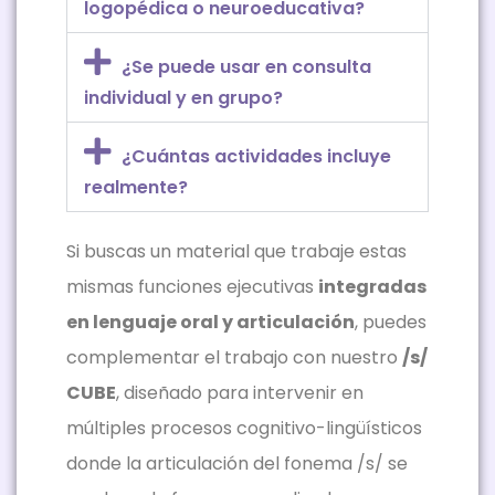
logopédica o neuroeducativa?
¿Se puede usar en consulta
individual y en grupo?
¿Cuántas actividades incluye
realmente?
Si buscas un material que trabaje estas
mismas funciones ejecutivas
integradas
en lenguaje oral y articulación
, puedes
complementar el trabajo con nuestro
/s/
CUBE
, diseñado para intervenir en
múltiples procesos cognitivo-lingüísticos
donde la articulación del fonema /s/ se