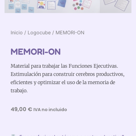
Inicio
/
Logocube
/ MEMORI-ON
MEMORI-ON
Material para trabajar las Funciones Ejecutivas.
Estimulación para construir cerebros productivos,
eficientes y optimizar el uso de la memoria de
trabajo.
49,00
€
IVA no incluido