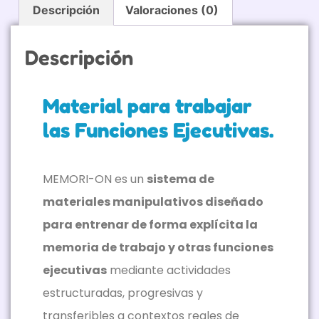
Descripción
Valoraciones (0)
Descripción
Material para trabajar
las Funciones Ejecutivas.
MEMORI-ON es un
sistema de
materiales manipulativos diseñado
para entrenar de forma explícita la
memoria de trabajo y otras funciones
ejecutivas
mediante actividades
estructuradas, progresivas y
transferibles a contextos reales de