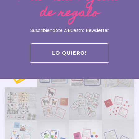
de regalo
Suscribiéndote A Nuestra Newsletter
LO QUIERO!