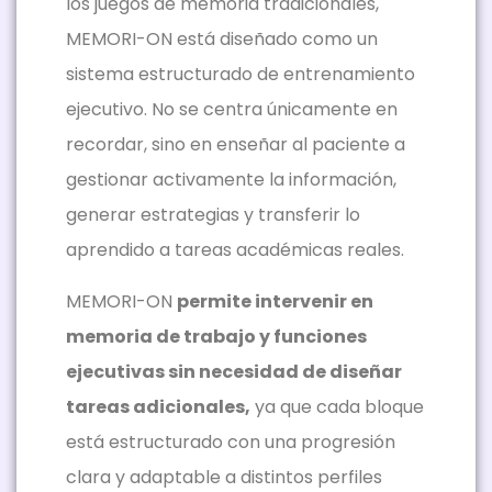
los juegos de memoria tradicionales,
MEMORI-ON está diseñado como un
sistema estructurado de entrenamiento
ejecutivo. No se centra únicamente en
recordar, sino en enseñar al paciente a
gestionar activamente la información,
generar estrategias y transferir lo
aprendido a tareas académicas reales.
MEMORI-ON
permite intervenir en
memoria de trabajo y funciones
ejecutivas sin necesidad de diseñar
tareas adicionales,
ya que cada bloque
está estructurado con una progresión
clara y adaptable a distintos perfiles