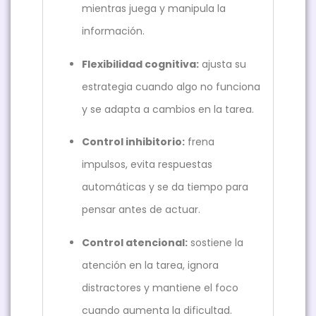
mientras juega y manipula la
información.
Flexibilidad cognitiva:
ajusta su
estrategia cuando algo no funciona
y se adapta a cambios en la tarea.
Control inhibitorio:
frena
impulsos, evita respuestas
automáticas y se da tiempo para
pensar antes de actuar.
Control atencional:
sostiene la
atención en la tarea, ignora
distractores y mantiene el foco
cuando aumenta la dificultad.