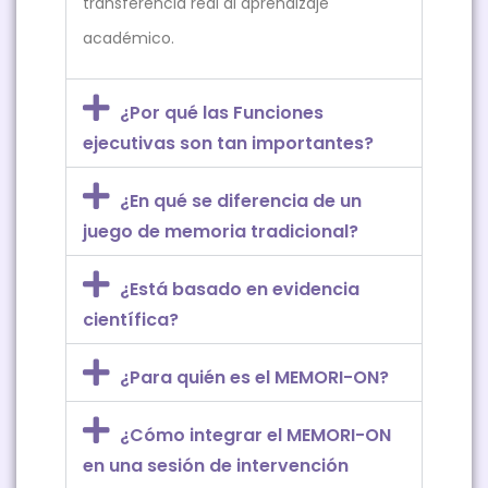
transferencia real al aprendizaje
académico.
¿Por qué las Funciones
ejecutivas son tan importantes?
¿En qué se diferencia de un
juego de memoria tradicional?
¿Está basado en evidencia
científica?
¿Para quién es el MEMORI-ON?
¿Cómo integrar el MEMORI-ON
en una sesión de intervención