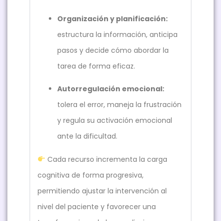
Organización y planificación:
estructura la información, anticipa
pasos y decide cómo abordar la
tarea de forma eficaz.
Autorregulación emocional:
tolera el error, maneja la frustración
y regula su activación emocional
ante la dificultad.
Cada recurso incrementa la carga
cognitiva de forma progresiva,
permitiendo ajustar la intervención al
nivel del paciente y favorecer una