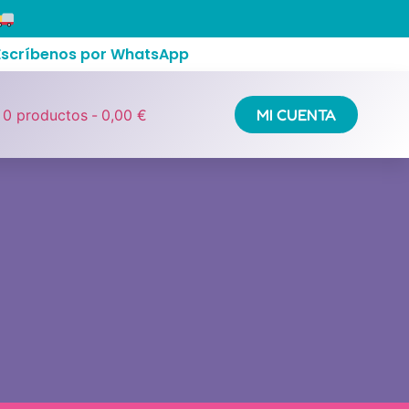
 Escríbenos por WhatsApp
MI CUENTA
0 productos
0,00 €