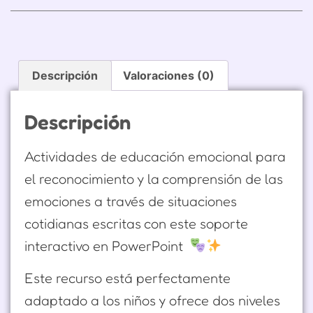
Descripción
Valoraciones (0)
Descripción
Actividades de educación emocional para
el reconocimiento y la comprensión de las
emociones a través de situaciones
cotidianas escritas con este soporte
interactivo en PowerPoint
Este recurso está perfectamente
adaptado a los niños y ofrece dos niveles