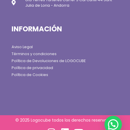
Julia de Loria - Andorra
INFORMACIÓN
Aviso Legal
Términos y condiciones
Política de Devoluciones de LOGOCUBE
Política de privacidad
Política de Cookies
© 2025 Logocube todos los derechos reservados.