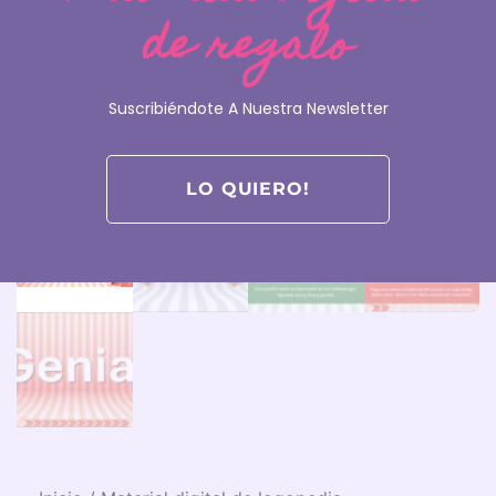
de regalo
Suscribiéndote A Nuestra Newsletter
LO QUIERO!