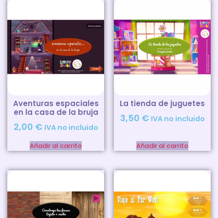
Aventuras espaciales
La tienda de juguetes
en la casa de la bruja
3,50
€
IVA no incluido
2,00
€
IVA no incluido
Añadir al carrito
Añadir al carrito