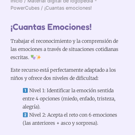
Inicio
/
Material digital de logopedia -
PowerCubes
/ ¡Cuantas emociones!
¡Cuantas Emociones!
Trabajar el reconocimiento y la comprensión de
las emociones a través de situaciones cotidianas
escritas.
Este recurso está perfectamente adaptado a los
niños y ofrece dos niveles de dificultad:
Nivel 1: Identificar la emoción sentida
entre 4 opciones (miedo, enfado, tristeza,
alegría).
Nivel 2: Acepta el reto con 6 emociones
(las anteriores + asco y sorpresa).