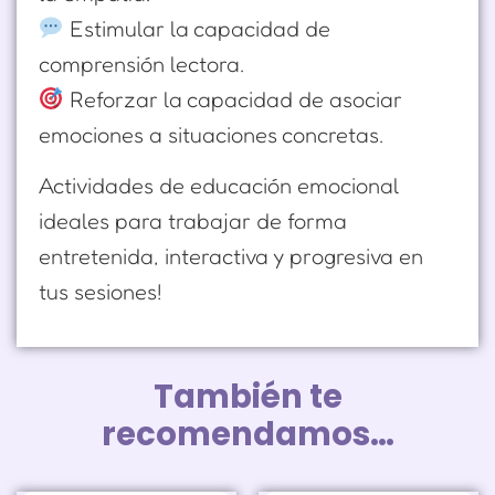
Estimular la capacidad de
comprensión lectora.
Reforzar la capacidad de asociar
emociones a situaciones concretas.
Actividades de educación emocional
ideales para trabajar de forma
entretenida, interactiva y progresiva en
tus sesiones!
También te
recomendamos…