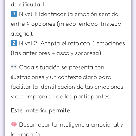
de dificultad:
Nivel 1: Identificar la emoción sentida
entre 4 opciones (miedo, enfado, tristeza,
alegría).
Nivel 2: Acepta el reto con 6 emociones
(las anteriores + asco y sorpresa).
Cada situación se presenta con
ilustraciones y un contexto claro para
facilitar la identificación de las emociones
y el compromiso de los participantes.
Este material permite:
Desarrollar la inteligencia emocional y
la empatía.