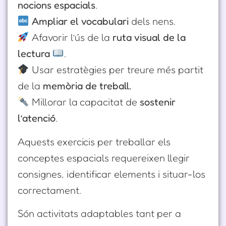
nocions espacials
.
Ampliar el vocabulari
dels nens.
Afavorir l’ús de la
ruta visual de la
lectura
.
Usar estratègies per treure més partit
de la
memòria de treball.
Millorar la capacitat de
sostenir
l’atenció
.
Aquests exercicis per treballar els
conceptes espacials requereixen llegir
consignes, identificar elements i situar-los
correctament.
Són activitats adaptables tant per a