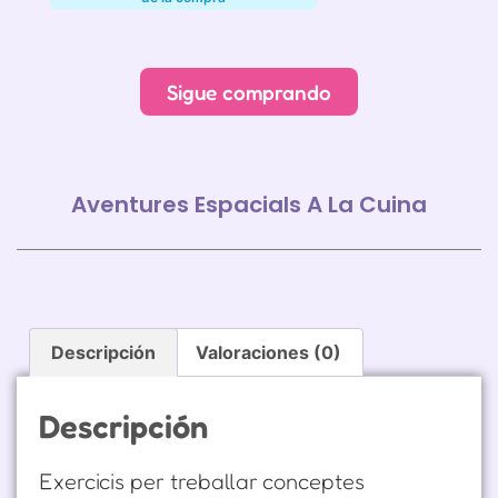
Alternative:
Sigue comprando
Aventures Espacials A La Cuina
Descripción
Valoraciones (0)
Descripción
Exercicis per treballar conceptes