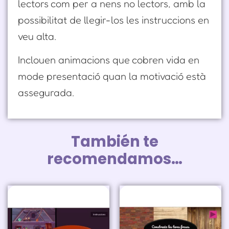
lectors com per a nens no lectors, amb la
possibilitat de llegir-los les instruccions en
veu alta.
Inclouen animacions que cobren vida en
mode presentació quan la motivació està
assegurada.
También te
recomendamos…