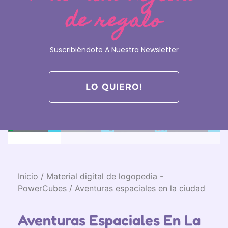
de regalo
Suscribiéndote A Nuestra Newsletter
LO QUIERO!
Inicio
/
Material digital de logopedia -
PowerCubes
/ Aventuras espaciales en la ciudad
Aventuras Espaciales En La