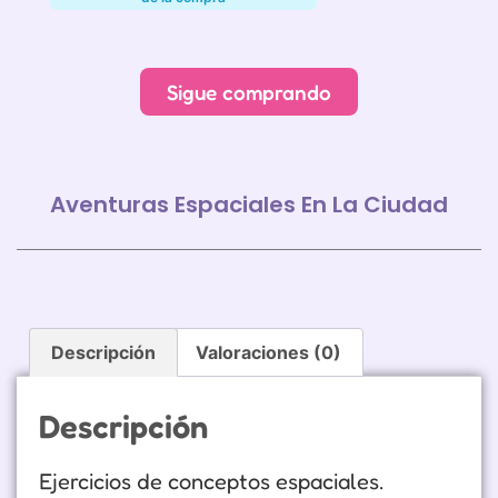
Alternative:
Sigue comprando
Aventuras Espaciales En La Ciudad
Descripción
Valoraciones (0)
Descripción
Ejercicios de conceptos espaciales.