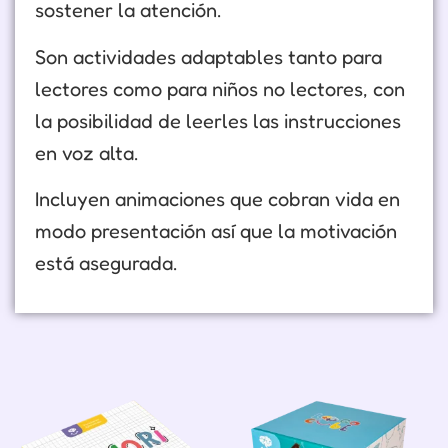
sostener la atención.
Son actividades adaptables tanto para
lectores como para niños no lectores, con
la posibilidad de leerles las instrucciones
en voz alta.
Incluyen animaciones que cobran vida en
modo presentación así que la motivación
está asegurada.