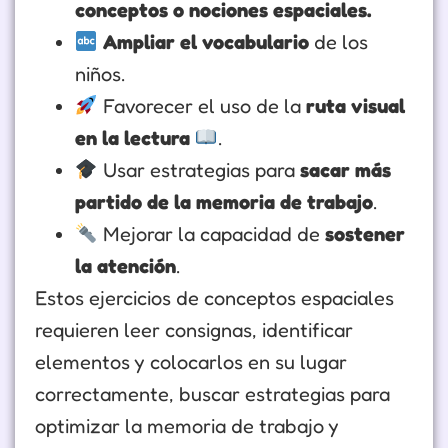
conceptos o nociones espaciales.
Ampliar el vocabulario
de los
niños.
Favorecer el uso de la
ruta visual
en la lectura
.
Usar estrategias para
sacar más
partido de la memoria de trabajo
.
Mejorar la capacidad de
sostener
la atención
.
Estos ejercicios de conceptos espaciales
requieren leer consignas, identificar
elementos y colocarlos en su lugar
correctamente, buscar estrategias para
optimizar la memoria de trabajo y