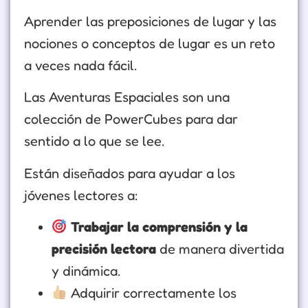
Aprender las preposiciones de lugar y las
nociones o conceptos de lugar es un reto
a veces nada fácil.
Las Aventuras Espaciales son una
colección de PowerCubes para dar
sentido a lo que se lee.
Están diseñados para ayudar a los
jóvenes lectores a:
Trabajar la comprensión y la
precisión lectora
de manera divertida
y dinámica.
Adquirir correctamente los