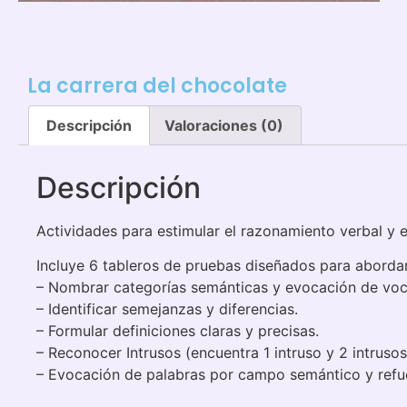
La carrera del chocolate
Descripción
Valoraciones (0)
Descripción
Actividades para estimular el razonamiento verbal y el 
Incluye 6 tableros de pruebas diseñados para abordar
– Nombrar categorías semánticas y evocación de voc
– Identificar semejanzas y diferencias.
– Formular definiciones claras y precisas.
– Reconocer Intrusos (encuentra 1 intruso y 2 intrusos) 
– Evocación de palabras por campo semántico y refuer