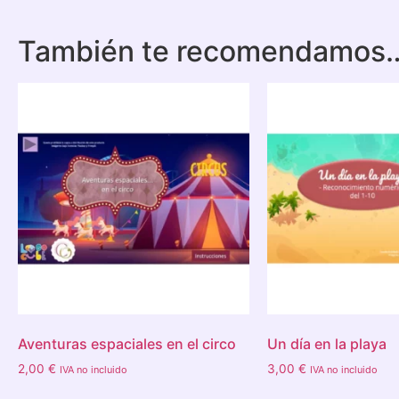
También te recomendamos
Aventuras espaciales en el circo
Un día en la playa
2,00
€
3,00
€
IVA no incluido
IVA no incluido