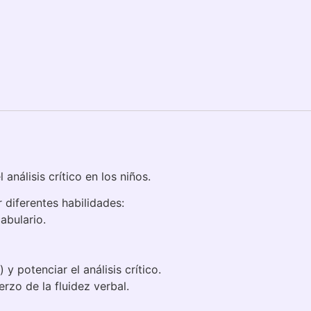
análisis crítico en los niños.
 diferentes habilidades:
abulario.
y potenciar el análisis crítico.
zo de la fluidez verbal.