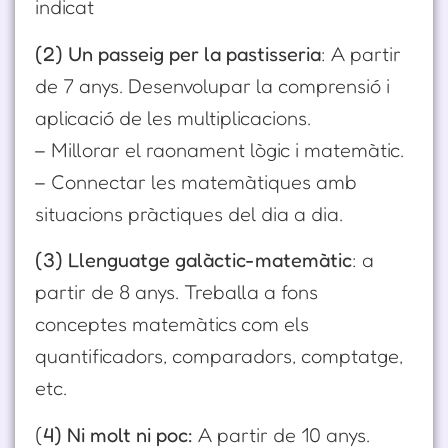
indicat
(2) Un passeig per la pastisseria
: A partir
de 7 anys. Desenvolupar la comprensió i
aplicació de les multiplicacions.
– Millorar el raonament lògic i matemàtic.
– Connectar les matemàtiques amb
situacions pràctiques del dia a dia.
(3) Llenguatge galàctic-matemàtic
: a
partir de 8 anys. Treballa a fons
conceptes matemàtics com els
quantificadors, comparadors, comptatge,
etc.
(
4) Ni molt ni poc:
A partir de 10 anys.