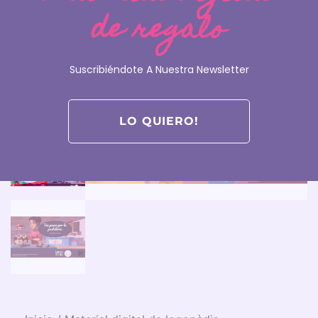
de regalo
Suscribiéndote A Nuestra Newsletter
LO QUIERO!