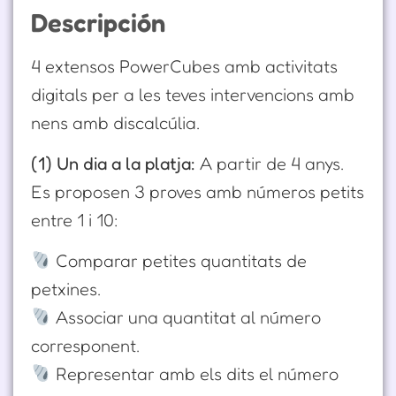
Descripción
4 extensos PowerCubes amb activitats
digitals per a les teves intervencions amb
nens amb discalcúlia.
(1) Un dia a la platja:
A partir de 4 anys.
Es proposen 3 proves amb números petits
entre 1 i 10:
Comparar petites quantitats de
petxines.
Associar una quantitat al número
corresponent.
Representar amb els dits el número