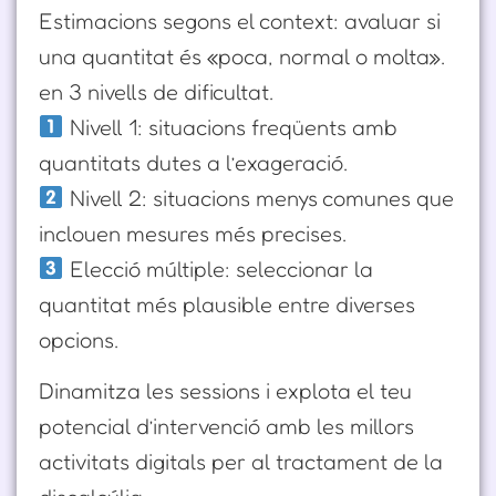
Estimacions segons el context: avaluar si
una quantitat és «poca, normal o molta».
en 3 nivells de dificultat.
Nivell 1: situacions freqüents amb
quantitats dutes a l’exageració.
Nivell 2: situacions menys comunes que
inclouen mesures més precises.
Elecció múltiple: seleccionar la
quantitat més plausible entre diverses
opcions.
Dinamitza les sessions i explota el teu
potencial d’intervenció amb les millors
activitats digitals per al tractament de la