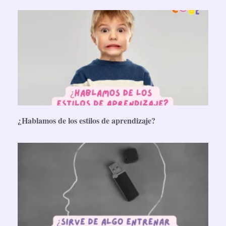
¿Hablamos de los estilos de aprendizaje?