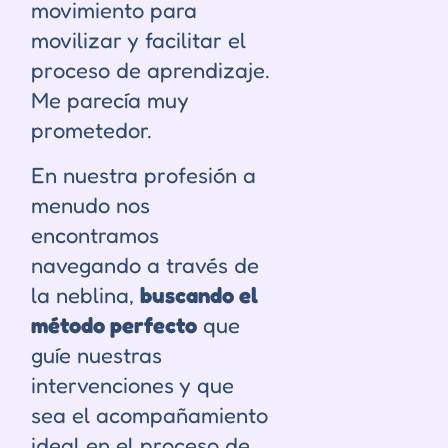
movimiento para
movilizar y facilitar el
proceso de aprendizaje.
Me parecía muy
prometedor.
En nuestra profesión a
menudo nos
encontramos
navegando a través de
la neblina,
buscando el
método perfecto
que
guíe nuestras
intervenciones y que
sea el acompañamiento
ideal en el proceso de