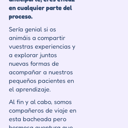
en cualquier parte del
proceso.
Sería genial si os
animáis a compartir
vuestras experiencias y
a explorar juntos
nuevas formas de
acompañar a nuestros
pequeños pacientes en
el aprendizaje.
Al fin y al cabo, somos
compañeros de viaje en
esta bacheada pero
hermosa aventura que