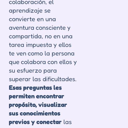
colaboración, el
aprendizaje se
convierte en una
aventura consciente y
compartida, no en una
tarea impuesta y ellos
te ven como la persona
que colabora con ellos y
su esfuerzo para
superar las dificultades.
Esas preguntas les
permiten encontrar
propósito, visualizar
sus conocimientos
previos y conectar
las