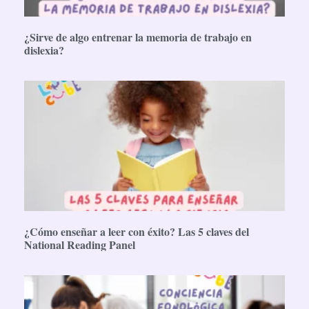
¿Sirve de algo entrenar la memoria de trabajo en
dislexia?
¿Cómo enseñar a leer con éxito? Las 5 claves del
National Reading Panel