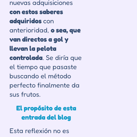
nuevas adquisiciones
con estos saberes
adquiridos
con
anterioridad,
o sea, que
van directos a gol y
llevan la pelota
controlada
. Se diría que
el tiempo que pasaste
buscando el método
perfecto finalmente da
sus frutos.
El propósito de esta
entrada del blog
Esta reflexión no es