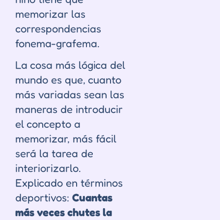
memorizar las
correspondencias
fonema-grafema.
La cosa más lógica del
mundo es que, cuanto
más variadas sean las
maneras de introducir
el concepto a
memorizar, más fácil
será la tarea de
interiorizarlo.
Explicado en términos
deportivos:
Cuantas
más veces chutes la