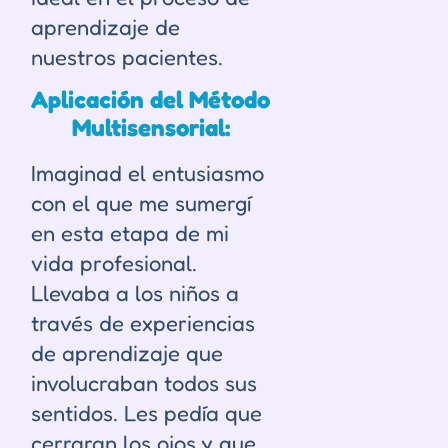
aprendizaje de
nuestros pacientes.
Aplicación del Método
Multisensorial:
Imaginad el entusiasmo
con el que me sumergí
en esta etapa de mi
vida profesional.
Llevaba a los niños a
través de experiencias
de aprendizaje que
involucraban todos sus
sentidos. Les pedía que
cerraran los ojos y que