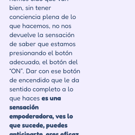
bien, sin tener
conciencia plena de lo
que hacemos, no nos
devuelve la sensación
de saber que estamos
presionando el botón
adecuado, el botón del
“ON”. Dar con ese botón
de encendido que le da
sentido completo a lo
que haces
es una
sensación
empoderadora, ves lo
que sucede, puedes
anticiparte, eres eficaz