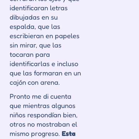
identificaran letras
dibujadas en su
espalda, que las
escribieran en papeles
sin mirar, que las
tocaran para
identificarlas e incluso
que las formaran en un
cajón con arena.
Pronto me di cuenta
que mientras algunos
niños respondían bien,
otros no mostraban el
mismo progreso.
Esta