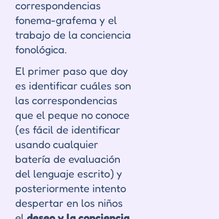
correspondencias
fonema-grafema y el
trabajo de la conciencia
fonológica.
El primer paso que doy
es identificar cuáles son
las correspondencias
que el peque no conoce
(es fácil de identificar
usando cualquier
batería de evaluación
del lenguaje escrito) y
posteriormente intento
despertar en los niños
el
deseo y la conciencia