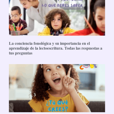
La conciencia fonológica y su importancia en el
aprendizaje de la lectoescritura. Todas las respuestas a
tus preguntas