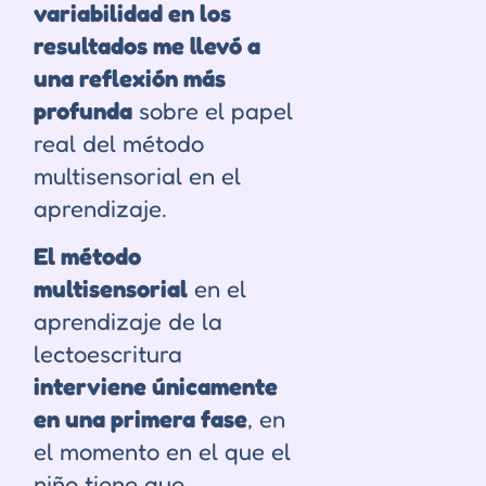
variabilidad en los
resultados me llevó a
una reflexión más
profunda
sobre el papel
real del método
multisensorial en el
aprendizaje.
El método
multisensorial
en el
aprendizaje de la
lectoescritura
interviene únicamente
en una primera fase
, en
el momento en el que el
niño tiene que