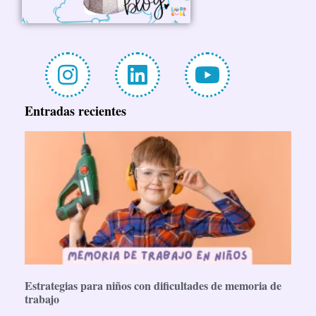
Entradas recientes
Estrategias para niños con dificultades de memoria de
trabajo