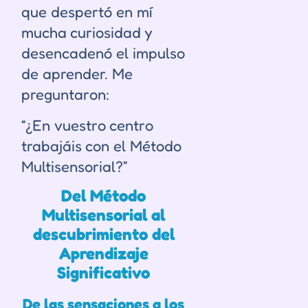
que despertó en mí
mucha curiosidad y
desencadenó el impulso
de aprender. Me
preguntaron:
“¿En vuestro centro
trabajáis con el Método
Multisensorial?”
Del Método
Multisensorial al
descubrimiento del
Aprendizaje
Significativo
De las sensaciones a los