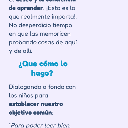
de aprender
. ¡Esto es lo
que realmente importa!.
No desperdicio tiempo
en que las memoricen
probando cosas de aquí
y de allí.
¿Que cómo lo
hago?
Dialogando a fondo con
los niños para
establecer nuestro
objetivo común
:
“
Para poder leer bien,