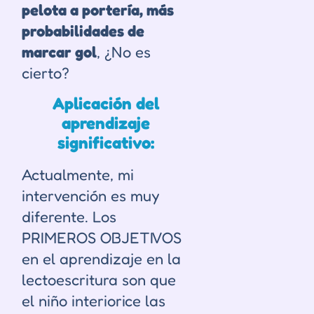
pelota a portería, más
probabilidades de
marcar gol
, ¿No es
cierto?
Aplicación del
aprendizaje
significativo:
Actualmente, mi
intervención es muy
diferente. Los
PRIMEROS OBJETIVOS
en el aprendizaje en la
lectoescritura son que
el niño interiorice las