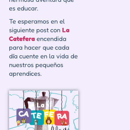
es educar.
Te esperamos en el
siguiente post con
La
Catefera
encendida
para hacer que cada
día cuente en la vida de
nuestros pequeños
aprendices.