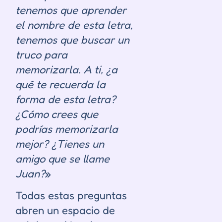
tenemos que aprender
el nombre de esta letra,
tenemos que buscar un
truco para
memorizarla. A ti, ¿a
qué te recuerda la
forma de esta letra?
¿Cómo crees que
podrías memorizarla
mejor? ¿Tienes un
amigo que se llame
Juan?
»
Todas estas preguntas
abren un espacio de