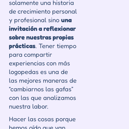
solamente una historia
de crecimiento personal
y profesional sino
una
invitación a reflexionar
sobre nuestras propias
prácticas
. Tener tiempo
para compartir
experiencias con más
logopedas es una de
las mejores maneras de
“
cambiarnos las gafas
”
con las que analizamos
nuestra labor.
Hacer las cosas porque
hemos oído que van