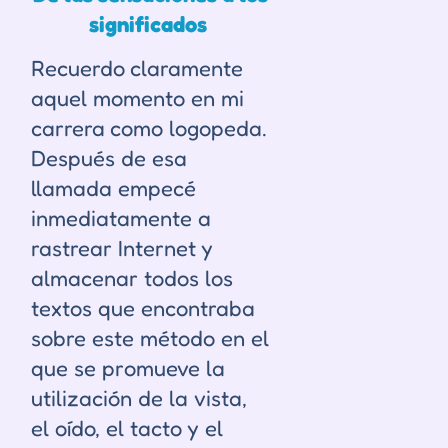
significados
Recuerdo claramente
aquel momento en mi
carrera como logopeda.
Después de esa
llamada empecé
inmediatamente a
rastrear Internet y
almacenar todos los
textos que encontraba
sobre este método en el
que se promueve la
utilización de la vista,
el oído, el tacto y el