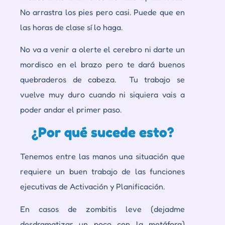
No arrastra los pies pero casi. Puede que en
las horas de clase sí lo haga.
No va a venir a olerte el cerebro ni darte un
mordisco en el brazo pero te dará buenos
quebraderos de cabeza. Tu trabajo se
vuelve muy duro cuando ni siquiera vais a
poder andar el primer paso.
¿Por qué sucede esto?
Tenemos entre las manos una situación que
requiere un buen trabajo de las funciones
ejecutivas de Activación y Planificación.
En casos de
zombitis leve
(dejadme
desdramatizar un poco con la metáfora)