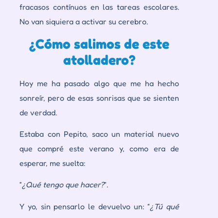
fracasos contínuos en las tareas escolares.
No van siquiera a activar su cerebro.
¿Cómo salimos de este
atolladero?
Hoy me ha pasado algo que me ha hecho
sonreír, pero de esas sonrisas que se sienten
de verdad.
Estaba con Pepito, saco un material nuevo
que compré este verano y, como era de
esperar, me suelta:
“
¿
Qué tengo que hacer
?
”.
Y yo, sin pensarlo le devuelvo un: “
¿
Tú qué