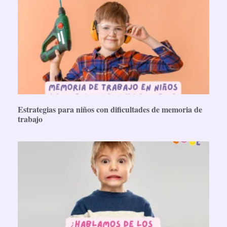
Estrategias para niños con dificultades de memoria de
trabajo