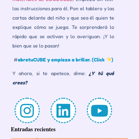
las instrucciones para él. Pon el tablero y las
cartas delante del niño y que sea él quien te
explique cómo se juega. Te sorprenderá lo
rápido que se activan y lo averiguan. ¡Y lo
bien que se lo pasan!
#
abretuCUBE y empieza a brillar
. (Click
)
Y ahora, si te apetece, dime:
¿Y tú qué
crees?
Entradas recientes