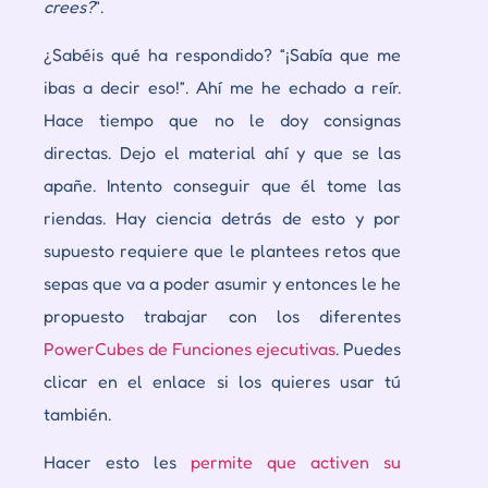
crees
?
”.
¿Sabéis qué ha respondido? “¡Sabía que me
ibas a decir eso!”. Ahí me he echado a reír.
Hace tiempo que no le doy consignas
directas. Dejo el material ahí y que se las
apañe. Intento conseguir que él tome las
riendas. Hay ciencia detrás de esto y por
supuesto requiere que le plantees retos que
sepas que va a poder asumir y entonces le he
propuesto trabajar con los diferentes
PowerCubes de Funciones ejecutivas
. Puedes
clicar en el enlace si los quieres usar tú
también.
Hacer esto les
permite que activen su