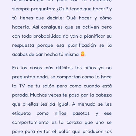
siempre preguntan: ¿
Qué tengo que hacer
? y
tú tienes que decirle: Qué hacer y cómo
hacerlo. Así consigues que se activen pero
con toda probabilidad no van a planificar su
respuesta porque esa planificación se la
acabas de dar hecha tú misma
.
En los casos más difíciles los niños ya no
preguntan nada, se comportan como lo hace
la TV de tu salón pero como cuando está
parada. Muchas veces te pasa por la cabeza
que a ellos les da igual. A menudo se les
etiqueta como niños pasotas y ese
comportamiento es la coraza que uno se
pone para evitar el dolor que producen los