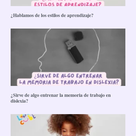
¿Hablamos de los estilos de aprendizaje?
¿Sirve de algo entrenar la memoria de trabajo en
dislexia?