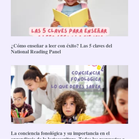
¿Cómo enseñar a leer con éxito? Las 5 claves del
National Reading Panel
La conciencia fonológica y su importancia en el
aprendizaje de la lectoescritura. Todas las respuestas a