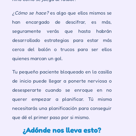
¿Cómo se hace?
es algo que ellos mismos se
han encargado de descifrar, es más,
seguramente verás que hasta habrán
desarrollado estrategias para estar más
cerca del balón o trucos para ser ellos
quienes marcan un gol.
Tu pequeño paciente bloqueado en la casilla
de inicio puede llegar a ponerte nerviosa o
desesperarte cuando se enroque en no
querer empezar a planificar. Tú misma
necesitarás una planificación para conseguir
que dé el primer paso por si mismo.
¿Adónde nos lleva esto?