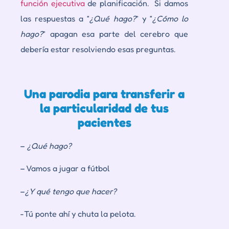
función ejecutiva
de planificación. Si damos
las respuestas a “
¿
Qué hago
?
” y “
¿
Cómo lo
hago
?
” apagan esa parte del cerebro que
debería estar resolviendo esas preguntas.
Una parodia para transferir a
la particularidad de tus
pacientes
–
¿Qué hago?
– Vamos a jugar a fútbol
–
¿Y qué tengo que hacer?
-Tú ponte ahí y chuta la pelota.