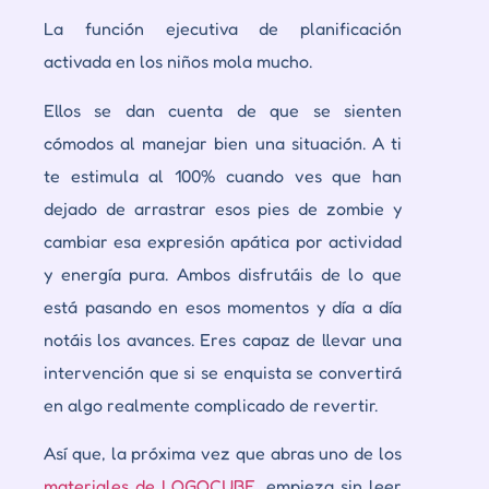
La función ejecutiva de planificación
activada en los niños mola mucho.
Ellos se dan cuenta de que se sienten
cómodos al manejar bien una situación. A ti
te estimula al 100% cuando ves que han
dejado de arrastrar esos pies de zombie y
cambiar esa expresión apática por actividad
y energía pura. Ambos disfrutáis de lo que
está pasando en esos momentos y día a día
notáis los avances. Eres capaz de llevar una
intervención que si se enquista se convertirá
en algo realmente complicado de revertir.
Así que, la próxima vez que abras uno de los
materiales de LOGOCUBE
, empieza sin leer