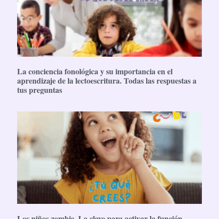
La conciencia fonológica y su importancia en el
aprendizaje de la lectoescritura. Todas las respuestas a
tus preguntas
Los niños zombie. La clave para activar la función