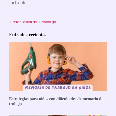
artículo
Parte 2 dislalias
Descarga
Entradas recientes
Estrategias para niños con dificultades de memoria de
trabajo