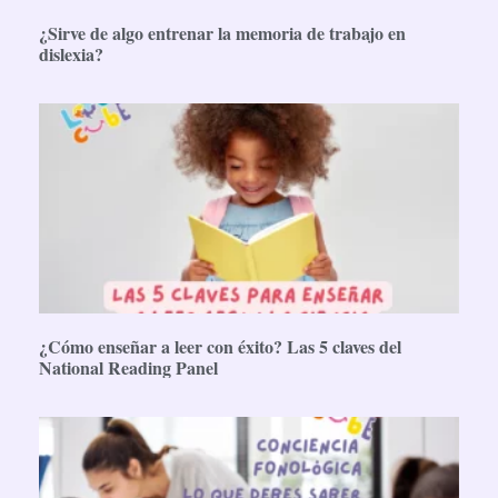
¿Sirve de algo entrenar la memoria de trabajo en
dislexia?
¿Cómo enseñar a leer con éxito? Las 5 claves del
National Reading Panel