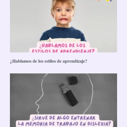
¿Hablamos de los estilos de aprendizaje?