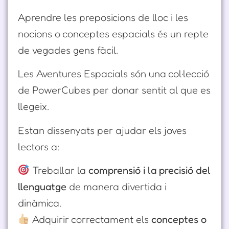
Aprendre les preposicions de lloc i les
nocions o conceptes espacials és un repte
de vegades gens fàcil.
Les Aventures Espacials són una col·lecció
de PowerCubes per donar sentit al que es
llegeix.
Estan dissenyats per ajudar els joves
lectors a:
Treballar la
comprensió i la precisió del
llenguatge
de manera divertida i
dinàmica.
Adquirir correctament els
conceptes o