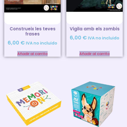
Construeix les teves
Vigila amb els zombis
frases
6,00
€
IVA no incluido
6,00
€
IVA no incluido
Añadir al carrito
Añadir al carrito