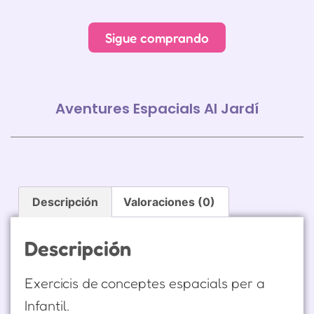
Sigue comprando
Aventures Espacials Al Jardí
Descripción
Valoraciones (0)
Descripción
Exercicis de conceptes espacials per a
Infantil.