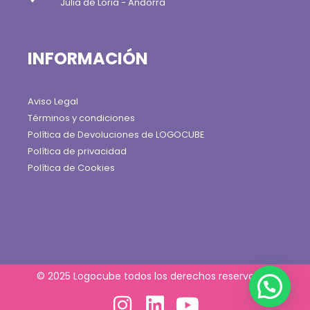
Julia de Loria - Andorra
INFORMACIÓN
Aviso Legal
Términos y condiciones
Política de Devoluciones de LOGOCUBE
Política de privacidad
Política de Cookies
© 2025 Logocube todos los derechos reservados.