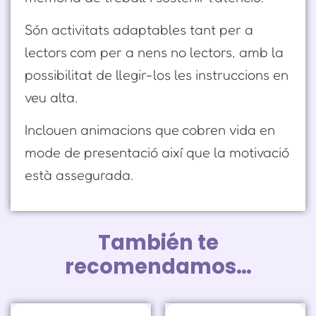
Són activitats adaptables tant per a
lectors com per a nens no lectors, amb la
possibilitat de llegir-los les instruccions en
veu alta.
Inclouen animacions que cobren vida en
mode de presentació així que la motivació
està assegurada.
También te
recomendamos…