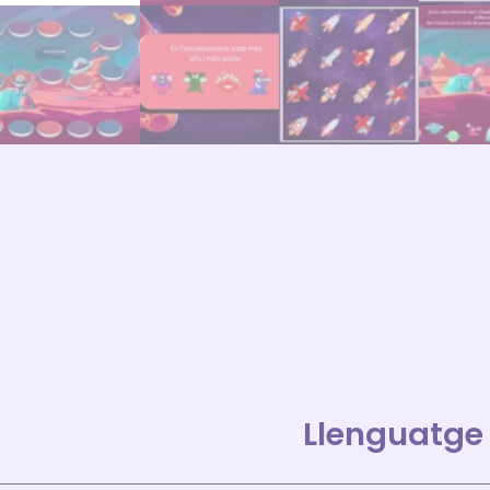
Llenguatge