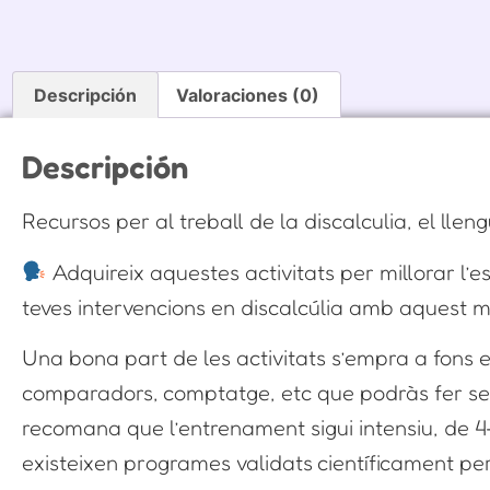
Descripción
Valoraciones (0)
Descripción
Recursos per al treball de la discalculia, el lle
Adquireix aquestes activitats per millorar l’es
teves intervencions en discalcúlia amb aquest ma
Una bona part de les activitats s’empra a fons 
comparadors, comptatge, etc que podràs fer serv
recomana que l’entrenament sigui intensiu, de 
existeixen programes validats científicament per 