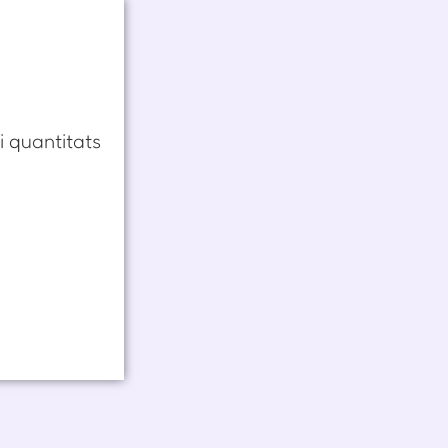
i quantitats