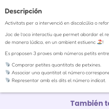
Descripción
Activitats per a intervenció en discalcúlia o re
Joc de l’oca interactiu que permet abordar el r
de manera lúdica, en un ambient estiuenc
!
Es proposen 3 proves amb números petits entre 1
Comparar petites quantitats de petxines.
Associar una quantitat al número correspone
Representar amb els dits el número indicat.
También 