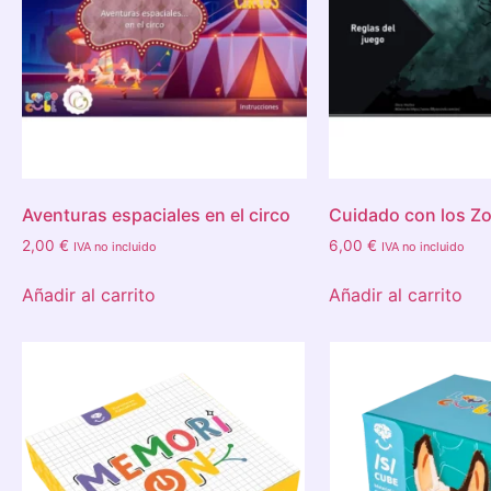
Aventuras espaciales en el circo
Cuidado con los Z
2,00
€
6,00
€
IVA no incluido
IVA no incluido
Añadir al carrito
Añadir al carrito