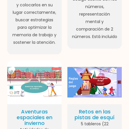
y colocarlos en su
números,
lugar correctamente,
representación
buscar estrategias
mental y
para optimizar la
comparación de 2
memoria de trabajo y
números. Está incluido
sostener la atención.
Aventuras
Retos en las
espaciales en
pistas de esquí
invierno
5 tableros (22