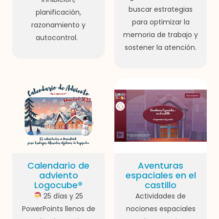
buscar estrategias
planificación,
para optimizar la
razonamiento y
memoria de trabajo y
autocontrol.
sostener la atención.
Calendario de
Aventuras
adviento
espaciales en el
Logocube®
castillo
25 días y 25
Actividades de
PowerPoints llenos de
nociones espaciales