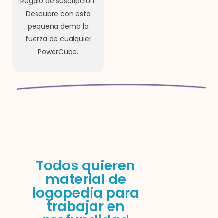
Regalo de suscripción.
Descubre con esta
pequeña demo la
fuerza de cualquier
PowerCube.
Todos quieren
material de
logopedia para
trabajar en