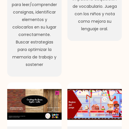
para leer/comprender
de vocabulario. Juega
consignas, identificar
con los niños y nota
elementos y
como mejora su
colocarlos en su lugar
lenguaje oral.
correctamente.
Buscar estrategias
para optimizar la
memoria de trabajo y
sostener