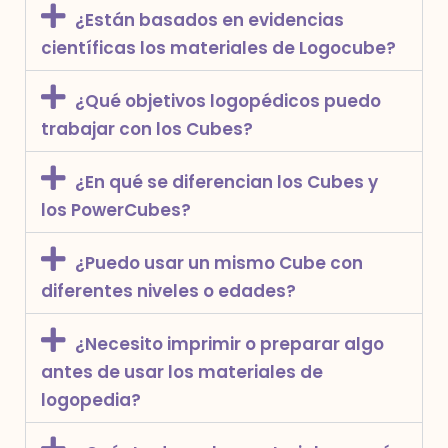
¿Están basados en evidencias
científicas los materiales de Logocube?
¿Qué objetivos logopédicos puedo
trabajar con los Cubes?
¿En qué se diferencian los Cubes y
los PowerCubes?
¿Puedo usar un mismo Cube con
diferentes niveles o edades?
¿Necesito imprimir o preparar algo
antes de usar los materiales de
logopedia?