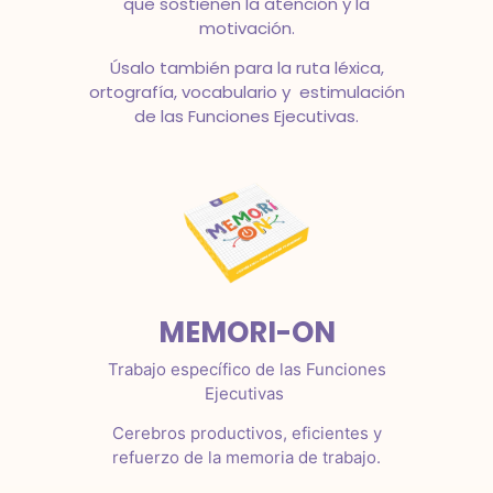
que sostienen la atención y la
motivación.
Úsalo también para la ruta léxica,
ortografía, vocabulario y estimulación
de las Funciones Ejecutivas.
MEMORI-ON
Trabajo específico de las Funciones
Ejecutivas
Cerebros productivos, eficientes y
refuerzo de la memoria de trabajo.