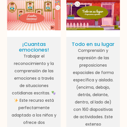
¡Cuantas
Todo en su lugar
emociones!
Comprensión y
Trabajar el
expresión de las
reconocimiento y la
preposiciones
comprensión de las
espaciales de forma
emociones a través
específica y aislada.
de situaciones
(encima, debajo,
cotidianas escritas.
detrás, delante,
Este recurso está
dentro, al lado de)
perfectamente
con 160 diapositivas
adaptado a los niños y
de actividades. Este
ofrece dos
extenso