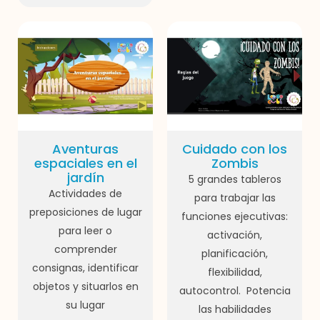
Aventuras
Cuidado con los
espaciales en el
Zombis
jardín
5 grandes tableros
Actividades de
para trabajar las
preposiciones de lugar
funciones ejecutivas:
para leer o
activación,
comprender
planificación,
consignas, identificar
flexibilidad,
objetos y situarlos en
autocontrol. Potencia
su lugar
las habilidades