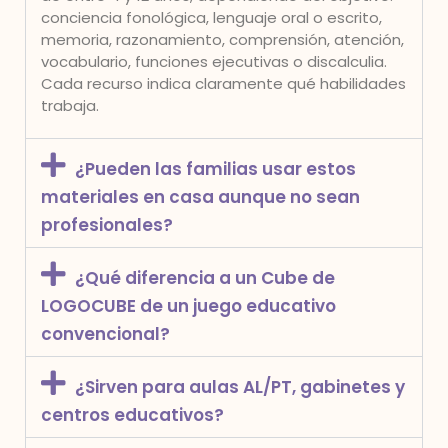
conciencia fonológica, lenguaje oral o escrito,
memoria, razonamiento, comprensión, atención,
vocabulario, funciones ejecutivas o discalculia.
Cada recurso indica claramente qué habilidades
trabaja.
¿Pueden las familias usar estos
materiales en casa aunque no sean
profesionales?
¿Qué diferencia a un Cube de
LOGOCUBE de un juego educativo
convencional?
¿Sirven para aulas AL/PT, gabinetes y
centros educativos?