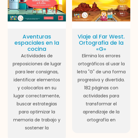
Aventuras
Viaje al Far West.
espaciales en la
Ortografia de la
cocina
«G»
Actividades de
Elimina los errores
preposiciones de lugar
ortográficos al usar la
para leer consignas,
letra "G" de una forma
identificar elementos
progresiva y divertida.
y colocarlos en su
182 páginas con
lugar correctamente,
actividades para
buscar estrategias
transformar el
para optimizar la
aprendizaje de la
memoria de trabajo y
ortografía en
sostener la