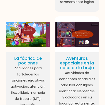
razonamiento lógico
La fábrica de
Aventuras
pociones
espaciales en la
casa de la bruja
Actividades para
Actividades de
fortalecer las
conceptos espaciales
funciones ejecutivas:
para leer consignas,
activación, atención,
identificar elementos
flexibilidad, memoria
y colocarlos en su
de trabajo (MT),
lugar correctamente,
inhibición,