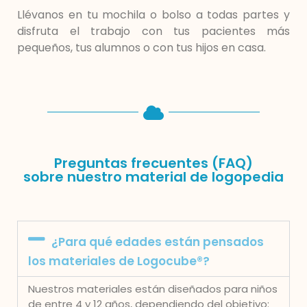
Llévanos en tu mochila o bolso a todas partes y
disfruta el trabajo con tus pacientes más
pequeños, tus alumnos o con tus hijos en casa.
Preguntas frecuentes (FAQ)
sobre nuestro material de logopedia
¿Para qué edades están pensados
los materiales de Logocube®?
Nuestros materiales están diseñados para niños
de entre 4 y 12 años, dependiendo del objetivo: