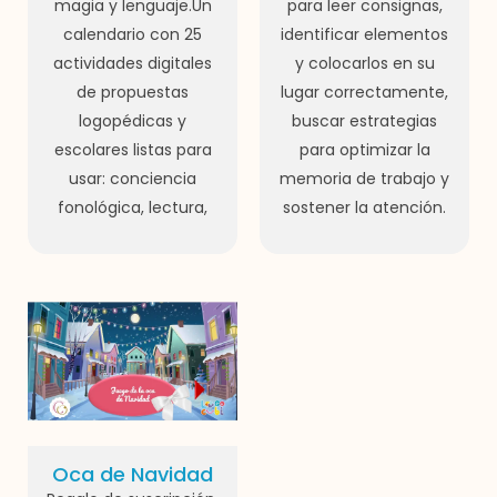
magia y lenguaje.Un
para leer consignas,
calendario con 25
identificar elementos
actividades digitales
y colocarlos en su
de propuestas
lugar correctamente,
logopédicas y
buscar estrategias
escolares listas para
para optimizar la
usar: conciencia
memoria de trabajo y
fonológica, lectura,
sostener la atención.
Oca de Navidad