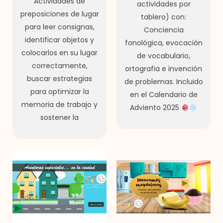
Actividades de
actividades por
preposiciones de lugar
tablero) con:
para leer consignas,
Conciencia
identificar objetos y
fonológica, evocación
colocarlos en su lugar
de vocabulario,
correctamente,
ortografia e invención
buscar estrategias
de problemas. Incluido
para optimizar la
en el Calendario de
memoria de trabajo y
Adviento 2025
sostener la