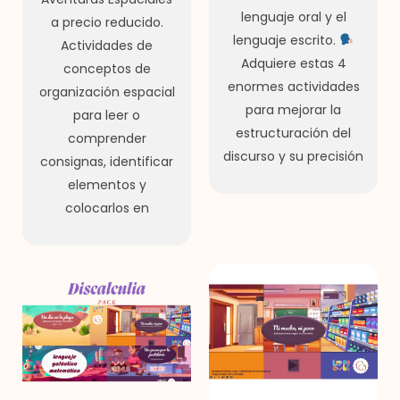
lenguaje oral y el
a precio reducido.
lenguaje escrito.
Actividades de
Adquiere estas 4
conceptos de
enormes actividades
organización espacial
para mejorar la
para leer o
estructuración del
comprender
discurso y su precisión
consignas, identificar
elementos y
colocarlos en