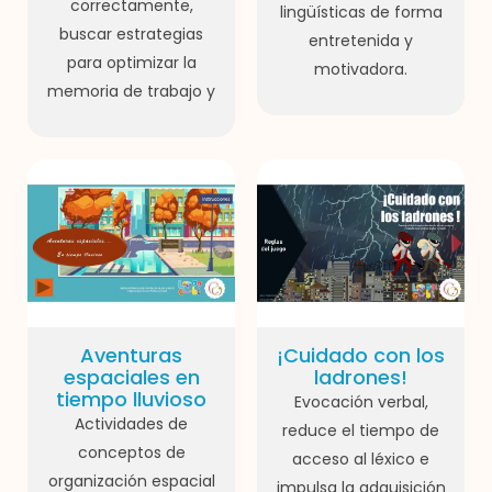
correctamente,
lingüísticas de forma
buscar estrategias
entretenida y
para optimizar la
motivadora.
memoria de trabajo y
Aventuras
¡Cuidado con los
espaciales en
ladrones!
tiempo lluvioso
Evocación verbal,
Actividades de
reduce el tiempo de
conceptos de
acceso al léxico e
organización espacial
impulsa la adquisición