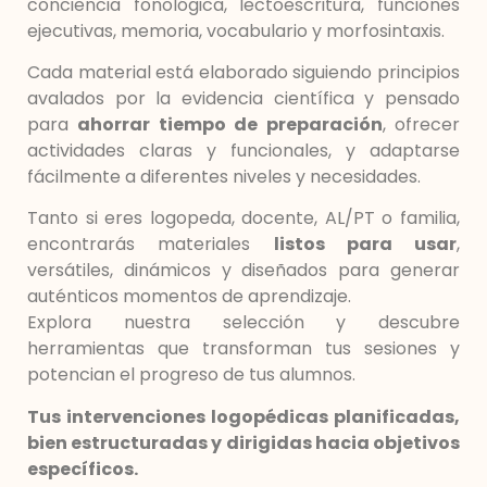
conciencia fonológica, lectoescritura, funciones
ejecutivas, memoria, vocabulario y morfosintaxis.
Cada material está elaborado siguiendo principios
avalados por la evidencia científica y pensado
para
ahorrar tiempo de preparación
, ofrecer
actividades claras y funcionales, y adaptarse
fácilmente a diferentes niveles y necesidades.
Tanto si eres logopeda, docente, AL/PT o familia,
encontrarás materiales
listos para usar
,
versátiles, dinámicos y diseñados para generar
auténticos momentos de aprendizaje.
Explora nuestra selección y descubre
herramientas que transforman tus sesiones y
potencian el progreso de tus alumnos.
Tus intervenciones logopédicas planificadas,
bien estructuradas y dirigidas hacia objetivos
específicos.