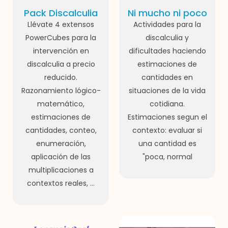
Pack Discalculia
Ni mucho ni poco
Llévate 4 extensos
Actividades para la
PowerCubes para la
discalculia y
intervención en
dificultades haciendo
discalculia a precio
estimaciones de
reducido.
cantidades en
Razonamiento lógico-
situaciones de la vida
matemático,
cotidiana.
estimaciones de
Estimaciones segun el
cantidades, conteo,
contexto: evaluar si
enumeración,
una cantidad es
aplicación de las
"poca, normal
multiplicaciones a
contextos reales, ...