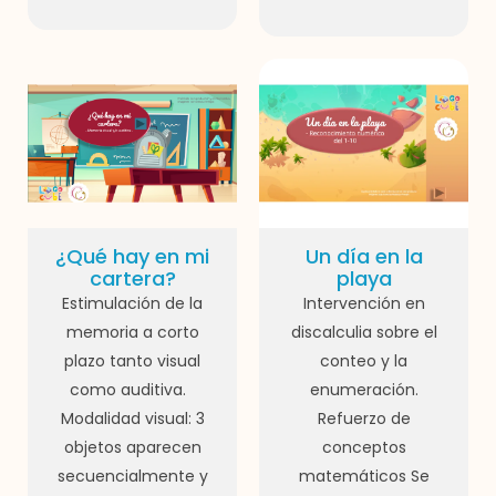
¿Qué hay en mi
Un día en la
cartera?
playa
Estimulación de la
Intervención en
memoria a corto
discalculia sobre el
plazo tanto visual
conteo y la
como auditiva.
enumeración.
Modalidad visual: 3
Refuerzo de
objetos aparecen
conceptos
secuencialmente y
matemáticos Se