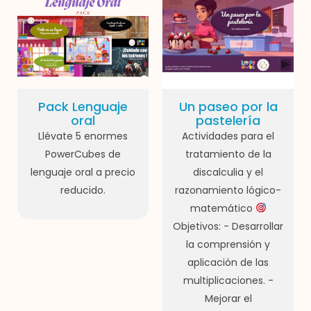
Pack Lenguaje
Un paseo por la
oral
pastelería
Llévate 5 enormes
Actividades para el
PowerCubes de
tratamiento de la
lenguaje oral a precio
discalculia y el
reducido.
razonamiento lógico-
matemático
Objetivos: - Desarrollar
la comprensión y
aplicación de las
multiplicaciones. -
Mejorar el