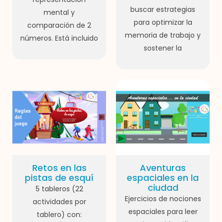
buscar estrategias
mental y
para optimizar la
comparación de 2
memoria de trabajo y
números. Está incluido
sostener la
Retos en las
Aventuras
pistas de esquí
espaciales en la
ciudad
5 tableros (22
Ejercicios de nociones
actividades por
espaciales para leer
tablero) con: