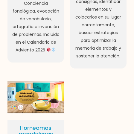
consignas, identificar
Conciencia
elementos y
fonológica, evocación
colocarlos en su lugar
de vocabulario,
correctamente,
ortografia e invención
buscar estrategias
de problemas. Incluido
para optimizar la
en el Calendario de
memoria de trabajo y
Adviento 2025
sostener la atención.
Horneamos
magdalenas