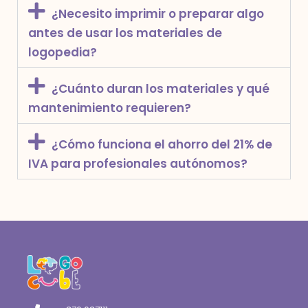
¿Necesito imprimir o preparar algo
antes de usar los materiales de
logopedia?
¿Cuánto duran los materiales y qué
mantenimiento requieren?
¿Cómo funciona el ahorro del 21% de
IVA para profesionales autónomos?