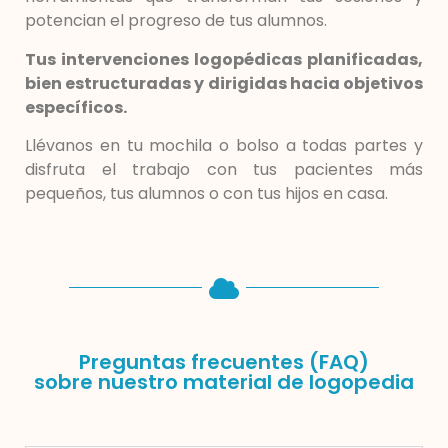
potencian el progreso de tus alumnos.
Tus intervenciones logopédicas planificadas,
bien estructuradas y dirigidas hacia objetivos
específicos.
Llévanos en tu mochila o bolso a todas partes y
disfruta el trabajo con tus pacientes más
pequeños, tus alumnos o con tus hijos en casa.
Preguntas frecuentes (FAQ)
sobre nuestro material de logopedia