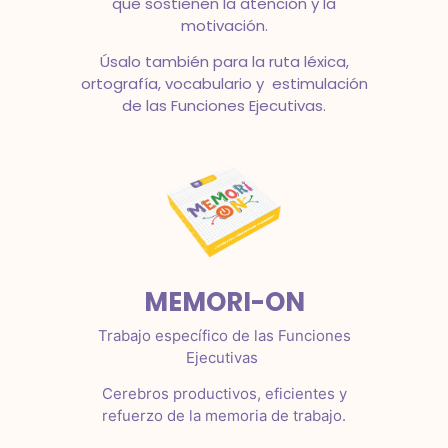
que sostienen la atención y la
motivación.
Úsalo también para la ruta léxica,
ortografía, vocabulario y estimulación
de las Funciones Ejecutivas.
MEMORI-ON
Trabajo específico de las Funciones
Ejecutivas
Cerebros productivos, eficientes y
refuerzo de la memoria de trabajo.