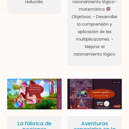
reducido.
razonamiento lógico-
matemático
Objetivos: - Desarrollar
la comprensión y
aplicación de las
multiplicaciones. -
Mejorar el
razonamiento lógico
La fábrica de
Aventuras