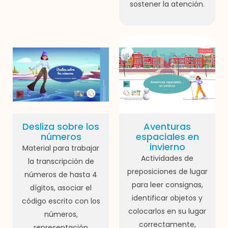
sostener la atención.
Desliza sobre los
Aventuras
números
espaciales en
invierno
Material para trabajar
Actividades de
la transcripción de
preposiciones de lugar
números de hasta 4
para leer consignas,
dígitos, asociar el
identificar objetos y
código escrito con los
colocarlos en su lugar
números,
correctamente,
representación