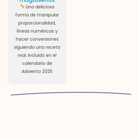
Una deliciosa
forma de manipular
proporcionalidad,
líneas numéricas y
hacer conversiones
siguiendo una receta
real. Incluido en el
calendario de
Adviento 2025