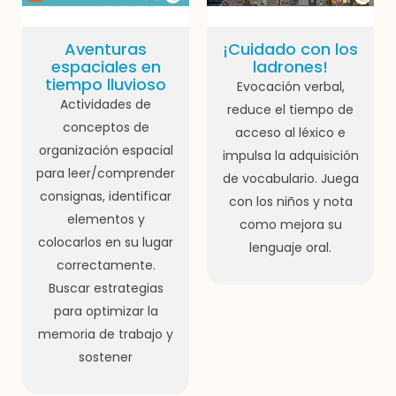
Aventuras
¡Cuidado con los
espaciales en
ladrones!
tiempo lluvioso
Evocación verbal,
Actividades de
reduce el tiempo de
conceptos de
acceso al léxico e
organización espacial
impulsa la adquisición
para leer/comprender
de vocabulario. Juega
consignas, identificar
con los niños y nota
elementos y
como mejora su
colocarlos en su lugar
lenguaje oral.
correctamente.
Buscar estrategias
para optimizar la
memoria de trabajo y
sostener