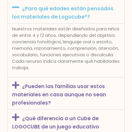
¿Para qué edades están pensados
los materiales de Logocube®?
Nuestros materiales están diseñados para niños
de entre 4 y 12 años, dependiendo del objetivo:
conciencia fonológica, lenguaje oral o escrito,
memoria, razonamiento, comprensión, atención,
vocabulario, funciones ejecutivas o discalculia.
Cada recurso indica claramente qué habilidades
trabaja.
¿Pueden las familias usar estos
materiales en casa aunque no sean
profesionales?
¿Qué diferencia a un Cube de
LOGOCUBE de un juego educativo