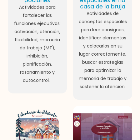
pociones
espaciales en la
casa de la bruja
Actividades para
Actividades de
fortalecer las
conceptos espaciales
funciones ejecutivas:
para leer consignas,
activación, atención,
identificar elementos
flexibilidad, memoria
y colocarlos en su
de trabajo (MT),
lugar correctamente,
inhibición,
buscar estrategias
planificación,
para optimizar la
razonamiento y
memoria de trabajo y
autocontrol.
sostener la atención.