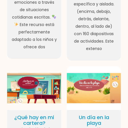
emociones a través
específica y aislada.
de situaciones
(encima, debajo,
cotidianas escritas.
detrás, delante,
Este recurso está
dentro, al lado de)
perfectamente
con 160 diapositivas
adaptado a los niños y
de actividades. Este
ofrece dos
extenso
¿Qué hay en mi
Un día en la
cartera?
playa