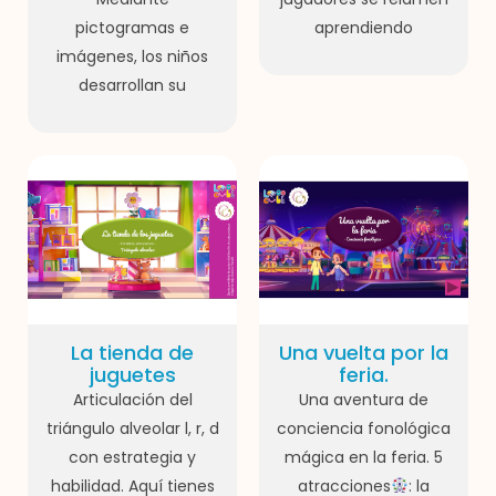
pictogramas e
aprendiendo
imágenes, los niños
desarrollan su
La tienda de
Una vuelta por la
juguetes
feria.
Articulación del
Una aventura de
triángulo alveolar l, r, d
conciencia fonológica
con estrategia y
mágica en la feria. 5
habilidad. Aquí tienes
atracciones
: la