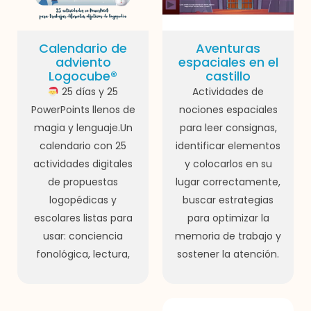
Calendario de
Aventuras
adviento
espaciales en el
Logocube®
castillo
25 días y 25
Actividades de
PowerPoints llenos de
nociones espaciales
magia y lenguaje.Un
para leer consignas,
calendario con 25
identificar elementos
actividades digitales
y colocarlos en su
de propuestas
lugar correctamente,
logopédicas y
buscar estrategias
escolares listas para
para optimizar la
usar: conciencia
memoria de trabajo y
fonológica, lectura,
sostener la atención.