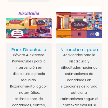
Pack Discalculia
Ni mucho ni poco
Llévate 4 extensos
Actividades para la
PowerCubes para la
discalculia y
intervención en
dificultades haciendo
discalculia a precio
estimaciones de
reducido.
cantidades en
Razonamiento lógico-
situaciones de la vida
matemático,
cotidiana.
estimaciones de
Estimaciones segun el
cantidades, conteo,
contexto: evaluar si