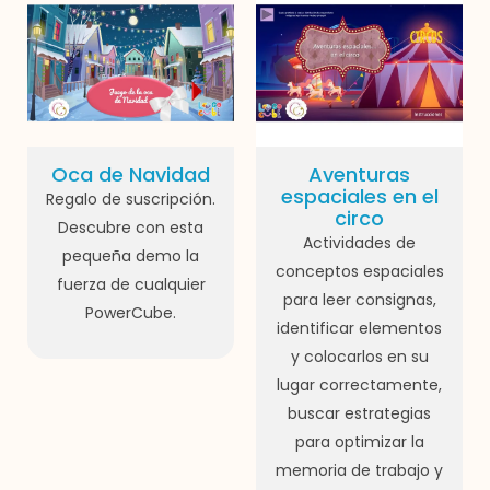
Oca de Navidad
Aventuras
espaciales en el
Regalo de suscripción.
circo
Descubre con esta
Actividades de
pequeña demo la
conceptos espaciales
fuerza de cualquier
para leer consignas,
PowerCube.
identificar elementos
y colocarlos en su
lugar correctamente,
buscar estrategias
para optimizar la
memoria de trabajo y