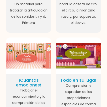
un material para
noria, la caseta de tiro,
trabajar la articulación
el circo, la montaña
de los sonidos l, r y d.
rusa y, por supuesto,
Primero
el tiovivo.
¡Cuantas
Todo en su lugar
emociones!
Comprensión y
Trabajar el
expresión de las
reconocimiento y la
preposiciones
comprensión de las
espaciales de forma