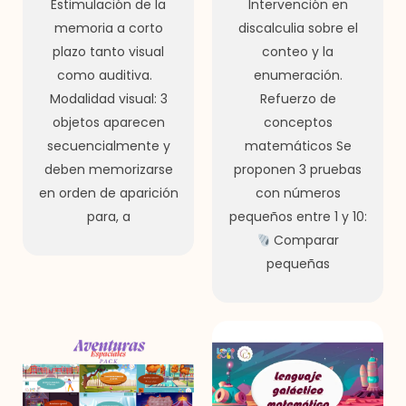
Estimulación de la
Intervención en
memoria a corto
discalculia sobre el
plazo tanto visual
conteo y la
como auditiva.
enumeración.
Modalidad visual: 3
Refuerzo de
objetos aparecen
conceptos
secuencialmente y
matemáticos Se
deben memorizarse
proponen 3 pruebas
en orden de aparición
con números
para, a
pequeños entre 1 y 10:
Comparar
pequeñas