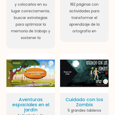
y colocarlos en su
182 páginas con
lugar correctamente,
actividades para
buscar estrategias
transformar el
para optimizar la
aprendizaje de la
memoria de trabajo y
ortografía en
sostener la
Aventuras
Cuidado con los
espaciales en el
Zombis
jardín
5 grandes tableros