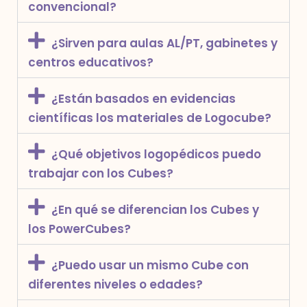
convencional?
¿Sirven para aulas AL/PT, gabinetes y
centros educativos?
¿Están basados en evidencias
científicas los materiales de Logocube?
¿Qué objetivos logopédicos puedo
trabajar con los Cubes?
¿En qué se diferencian los Cubes y
los PowerCubes?
¿Puedo usar un mismo Cube con
diferentes niveles o edades?