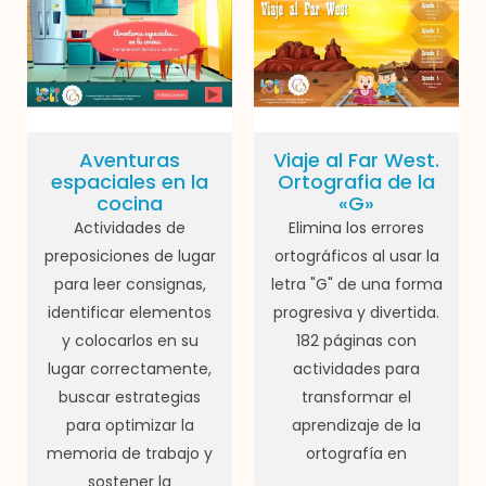
Aventuras
Viaje al Far West.
espaciales en la
Ortografia de la
cocina
«G»
Actividades de
Elimina los errores
preposiciones de lugar
ortográficos al usar la
para leer consignas,
letra "G" de una forma
identificar elementos
progresiva y divertida.
y colocarlos en su
182 páginas con
lugar correctamente,
actividades para
buscar estrategias
transformar el
para optimizar la
aprendizaje de la
memoria de trabajo y
ortografía en
sostener la