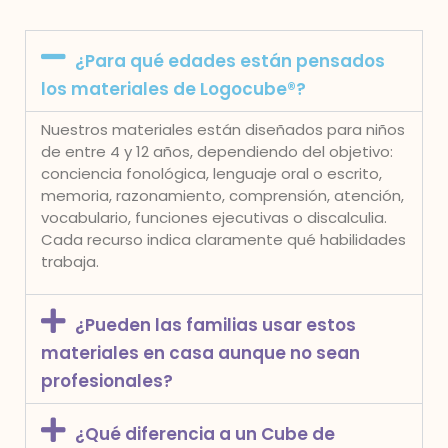
¿Para qué edades están pensados
los materiales de Logocube®?
Nuestros materiales están diseñados para niños
de entre 4 y 12 años, dependiendo del objetivo:
conciencia fonológica, lenguaje oral o escrito,
memoria, razonamiento, comprensión, atención,
vocabulario, funciones ejecutivas o discalculia.
Cada recurso indica claramente qué habilidades
trabaja.
¿Pueden las familias usar estos
materiales en casa aunque no sean
profesionales?
¿Qué diferencia a un Cube de