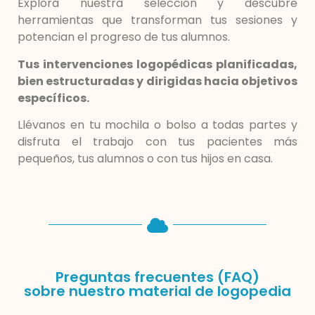
Explora nuestra selección y descubre
herramientas que transforman tus sesiones y
potencian el progreso de tus alumnos.
Tus intervenciones logopédicas planificadas,
bien estructuradas y dirigidas hacia objetivos
específicos.
Llévanos en tu mochila o bolso a todas partes y
disfruta el trabajo con tus pacientes más
pequeños, tus alumnos o con tus hijos en casa.
Preguntas frecuentes (FAQ)
sobre nuestro material de logopedia