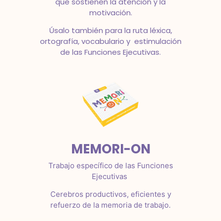
que sostienen la atención y la
motivación.
Úsalo también para la ruta léxica,
ortografía, vocabulario y estimulación
de las Funciones Ejecutivas.
MEMORI-ON
Trabajo específico de las Funciones
Ejecutivas
Cerebros productivos, eficientes y
refuerzo de la memoria de trabajo.