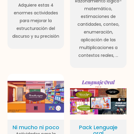
Razonamiento lógico-
Adquiere estas 4
matemático,
enormes actividades
estimaciones de
para mejorar la
cantidades, conteo,
estructuración del
enumeración,
discurso y su precisión
aplicación de las
multiplicaciones a
contextos reales, ...
Ni mucho ni poco
Pack Lenguaje
oral