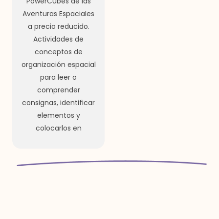
PowerCubes de las
Aventuras Espaciales
a precio reducido.
Actividades de
conceptos de
organización espacial
para leer o
comprender
consignas, identificar
elementos y
colocarlos en