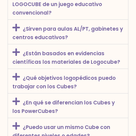
LOGOCUBE de un juego educativo
convencional?
¿Sirven para aulas AL/PT, gabinetes y
centros educativos?
¿Están basados en evidencias
científicas los materiales de Logocube?
¿Qué objetivos logopédicos puedo
trabajar con los Cubes?
¿En qué se diferencian los Cubes y
los PowerCubes?
¿Puedo usar un mismo Cube con
diferentes niveles o edades?