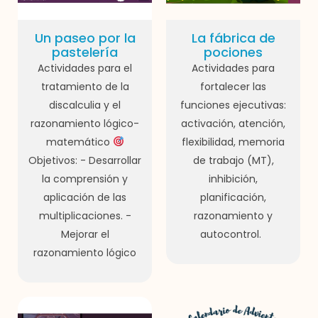
Un paseo por la
La fábrica de
pastelería
pociones
Actividades para el
Actividades para
tratamiento de la
fortalecer las
discalculia y el
funciones ejecutivas:
razonamiento lógico-
activación, atención,
matemático
flexibilidad, memoria
Objetivos: - Desarrollar
de trabajo (MT),
la comprensión y
inhibición,
aplicación de las
planificación,
multiplicaciones. -
razonamiento y
Mejorar el
autocontrol.
razonamiento lógico