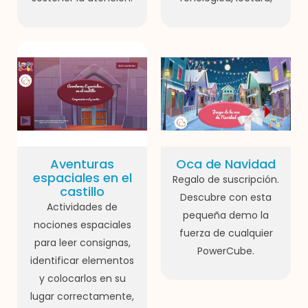
Aventuras
Oca de Navidad
espaciales en el
Regalo de suscripción.
castillo
Descubre con esta
Actividades de
pequeña demo la
nociones espaciales
fuerza de cualquier
para leer consignas,
PowerCube.
identificar elementos
y colocarlos en su
lugar correctamente,