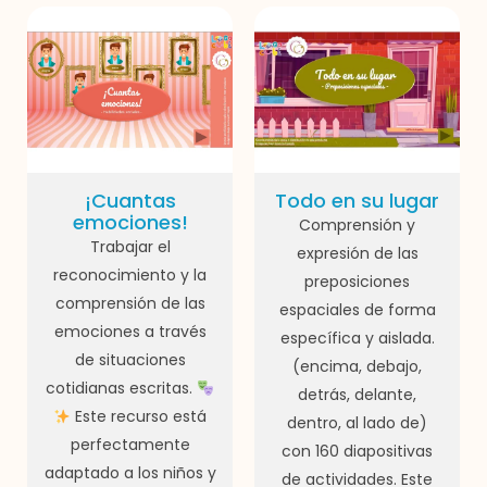
¡Cuantas
Todo en su lugar
emociones!
Comprensión y
Trabajar el
expresión de las
reconocimiento y la
preposiciones
comprensión de las
espaciales de forma
emociones a través
específica y aislada.
de situaciones
(encima, debajo,
cotidianas escritas.
detrás, delante,
Este recurso está
dentro, al lado de)
perfectamente
con 160 diapositivas
adaptado a los niños y
de actividades. Este