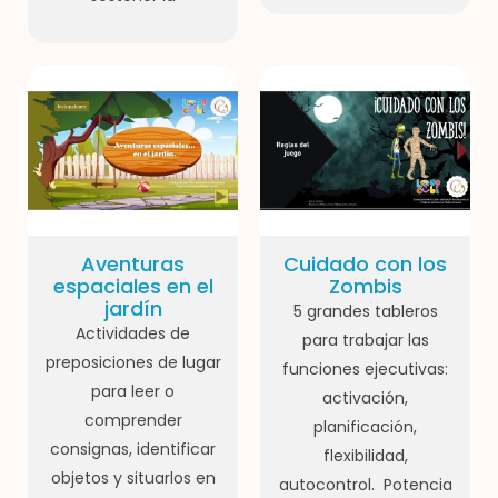
Aventuras
Cuidado con los
espaciales en el
Zombis
jardín
5 grandes tableros
Actividades de
para trabajar las
preposiciones de lugar
funciones ejecutivas:
para leer o
activación,
comprender
planificación,
consignas, identificar
flexibilidad,
objetos y situarlos en
autocontrol. Potencia