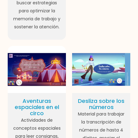
buscar estrategias
para optimizar la
memoria de trabajo y
sostener la atención.
Aventuras
Desliza sobre los
espaciales en el
números
circo
Material para trabajar
Actividades de
la transcripción de
conceptos espaciales
números de hasta 4
para leer consignas,