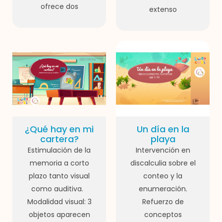
ofrece dos
extenso
¿Qué hay en mi
Un día en la
cartera?
playa
Estimulación de la
Intervención en
memoria a corto
discalculia sobre el
plazo tanto visual
conteo y la
como auditiva.
enumeración.
Modalidad visual: 3
Refuerzo de
objetos aparecen
conceptos