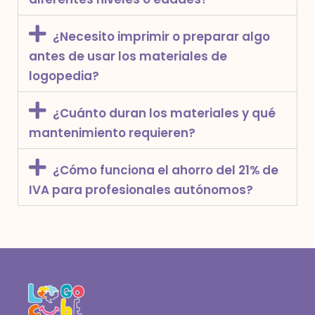
¿Necesito imprimir o preparar algo
antes de usar los materiales de
logopedia?
¿Cuánto duran los materiales y qué
mantenimiento requieren?
¿Cómo funciona el ahorro del 21% de
IVA para profesionales autónomos?