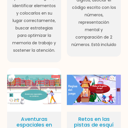
dígitos, asociar el
identificar elementos
código escrito con los
y colocarlos en su
números,
lugar correctamente,
representación
buscar estrategias
mental y
para optimizar la
comparación de 2
memoria de trabajo y
números. Está incluido
sostener la atención.
Aventuras
Retos en las
espaciales en
pistas de esquí