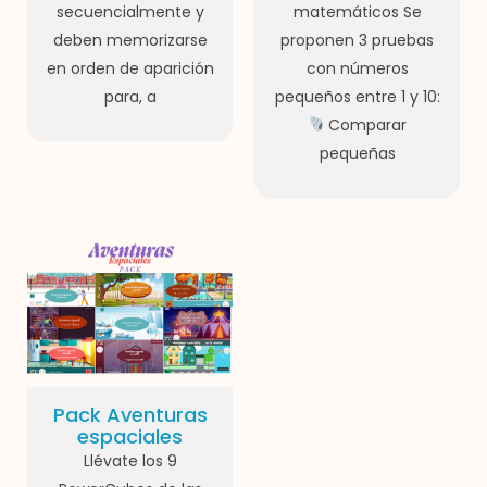
secuencialmente y
matemáticos Se
deben memorizarse
proponen 3 pruebas
en orden de aparición
con números
para, a
pequeños entre 1 y 10:
Comparar
pequeñas
Pack Aventuras
espaciales
Llévate los 9