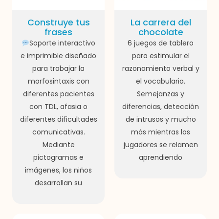
Construye tus
La carrera del
frases
chocolate
Soporte interactivo
6 juegos de tablero
e imprimible diseñado
para estimular el
para trabajar la
razonamiento verbal y
morfosintaxis con
el vocabulario.
diferentes pacientes
Semejanzas y
con TDL, afasia o
diferencias, detección
diferentes dificultades
de intrusos y mucho
comunicativas.
más mientras los
Mediante
jugadores se relamen
pictogramas e
aprendiendo
imágenes, los niños
desarrollan su