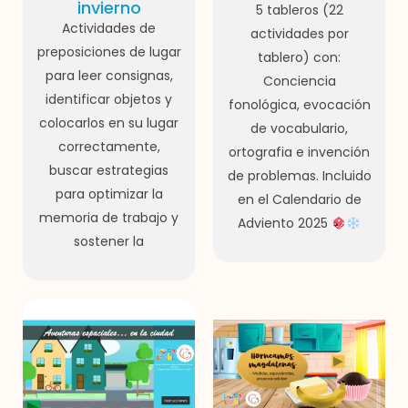
invierno
5 tableros (22
Actividades de
actividades por
preposiciones de lugar
tablero) con:
para leer consignas,
Conciencia
identificar objetos y
fonológica, evocación
colocarlos en su lugar
de vocabulario,
correctamente,
ortografia e invención
buscar estrategias
de problemas. Incluido
para optimizar la
en el Calendario de
memoria de trabajo y
Adviento 2025
sostener la