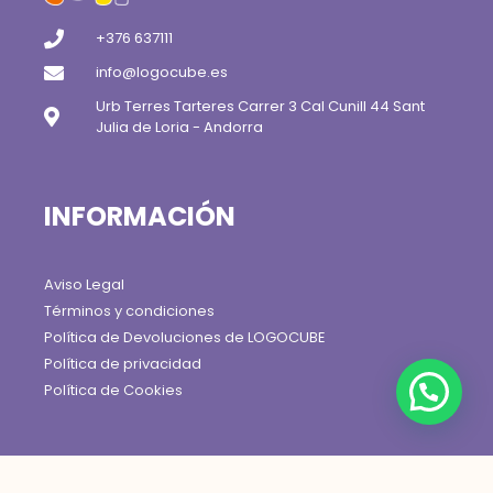
+376 637111
info@logocube.es
Urb Terres Tarteres Carrer 3 Cal Cunill 44 Sant
Julia de Loria - Andorra
INFORMACIÓN
Aviso Legal
Términos y condiciones
Política de Devoluciones de LOGOCUBE
Política de privacidad
Política de Cookies