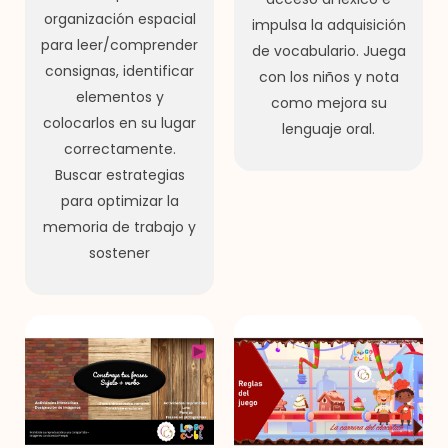
organización espacial
impulsa la adquisición
para leer/comprender
de vocabulario. Juega
consignas, identificar
con los niños y nota
elementos y
como mejora su
colocarlos en su lugar
lenguaje oral.
correctamente.
Buscar estrategias
para optimizar la
memoria de trabajo y
sostener