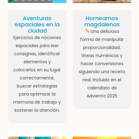
Aventuras
Horneamos
espaciales en la
magdalenas
ciudad
Una deliciosa
Ejercicios de nociones
forma de manipular
espaciales para leer
proporcionalidad,
consignas, identificar
líneas numéricas y
elementos y
hacer conversiones
colocarlos en su lugar
siguiendo una receta
correctamente,
real. Incluido en el
buscar estrategias
calendario de
para optimizar la
Adviento 2025
memoria de trabajo y
sostener la atención.