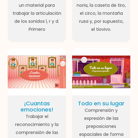
un material para
noria, la caseta de tiro,
trabajar la articulación
el circo, la montaña
de los sonidos l, r y d.
rusa y, por supuesto,
Primero
el tiovivo.
¡Cuantas
Todo en su lugar
emociones!
Comprensión y
Trabajar el
expresión de las
reconocimiento y la
preposiciones
comprensión de las
espaciales de forma