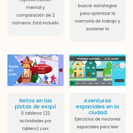
buscar estrategias
mental y
para optimizar la
comparación de 2
memoria de trabajo y
números. Está incluido
sostener la
Retos en las
Aventuras
pistas de esquí
espaciales en la
ciudad
5 tableros (22
Ejercicios de nociones
actividades por
espaciales para leer
tablero) con: