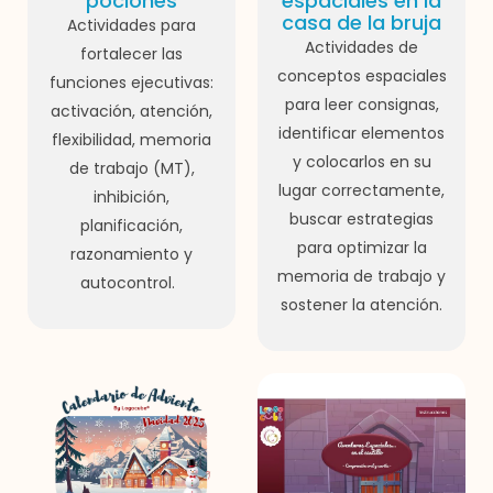
pociones
espaciales en la
casa de la bruja
Actividades para
Actividades de
fortalecer las
conceptos espaciales
funciones ejecutivas:
para leer consignas,
activación, atención,
identificar elementos
flexibilidad, memoria
y colocarlos en su
de trabajo (MT),
lugar correctamente,
inhibición,
buscar estrategias
planificación,
para optimizar la
razonamiento y
memoria de trabajo y
autocontrol.
sostener la atención.