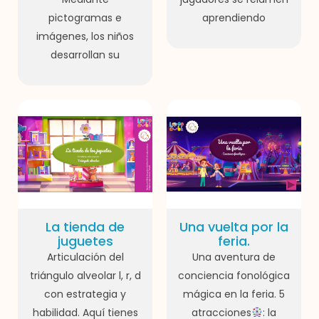
pictogramas e
aprendiendo
imágenes, los niños
desarrollan su
La tienda de
Una vuelta por la
juguetes
feria.
Articulación del
Una aventura de
triángulo alveolar l, r, d
conciencia fonológica
con estrategia y
mágica en la feria. 5
habilidad. Aquí tienes
atracciones
: la