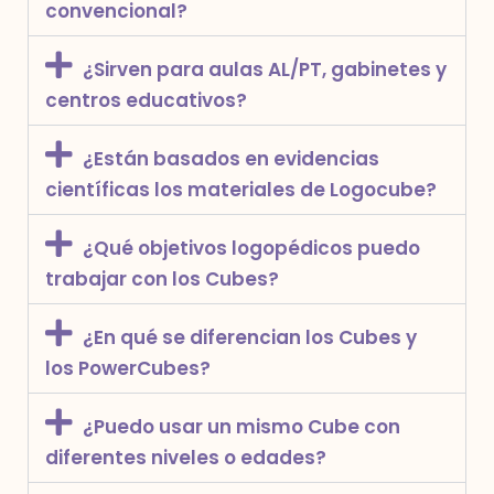
convencional?
¿Sirven para aulas AL/PT, gabinetes y
centros educativos?
¿Están basados en evidencias
científicas los materiales de Logocube?
¿Qué objetivos logopédicos puedo
trabajar con los Cubes?
¿En qué se diferencian los Cubes y
los PowerCubes?
¿Puedo usar un mismo Cube con
diferentes niveles o edades?