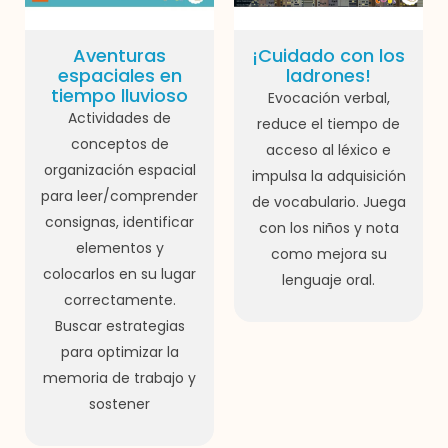
Aventuras
¡Cuidado con los
espaciales en
ladrones!
tiempo lluvioso
Evocación verbal,
Actividades de
reduce el tiempo de
conceptos de
acceso al léxico e
organización espacial
impulsa la adquisición
para leer/comprender
de vocabulario. Juega
consignas, identificar
con los niños y nota
elementos y
como mejora su
colocarlos en su lugar
lenguaje oral.
correctamente.
Buscar estrategias
para optimizar la
memoria de trabajo y
sostener