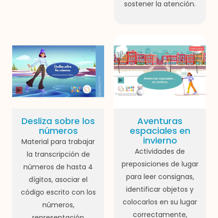
sostener la atención.
Desliza sobre los
Aventuras
números
espaciales en
invierno
Material para trabajar
Actividades de
la transcripción de
preposiciones de lugar
números de hasta 4
para leer consignas,
dígitos, asociar el
identificar objetos y
código escrito con los
colocarlos en su lugar
números,
correctamente,
representación