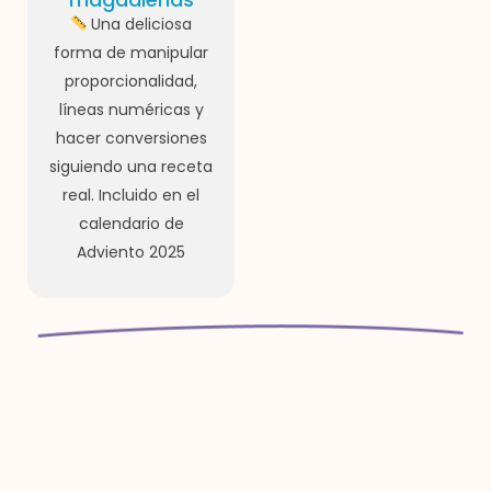
Una deliciosa
forma de manipular
proporcionalidad,
líneas numéricas y
hacer conversiones
siguiendo una receta
real. Incluido en el
calendario de
Adviento 2025