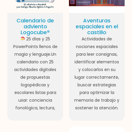
Calendario de
Aventuras
adviento
espaciales en el
Logocube®
castillo
25 días y 25
Actividades de
PowerPoints llenos de
nociones espaciales
magia y lenguaje.Un
para leer consignas,
calendario con 25
identificar elementos
actividades digitales
y colocarlos en su
de propuestas
lugar correctamente,
logopédicas y
buscar estrategias
escolares listas para
para optimizar la
usar: conciencia
memoria de trabajo y
fonológica, lectura,
sostener la atención.