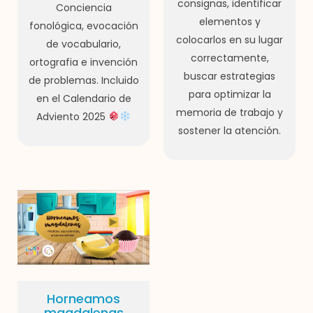
consignas, identificar
Conciencia
elementos y
fonológica, evocación
colocarlos en su lugar
de vocabulario,
correctamente,
ortografia e invención
buscar estrategias
de problemas. Incluido
para optimizar la
en el Calendario de
memoria de trabajo y
Adviento 2025
sostener la atención.
Horneamos
magdalenas