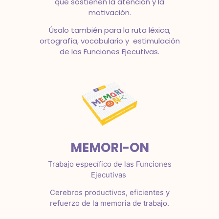
que sostienen la atención y la
motivación.
Úsalo también para la ruta léxica,
ortografía, vocabulario y estimulación
de las Funciones Ejecutivas.
MEMORI-ON
Trabajo específico de las Funciones
Ejecutivas
Cerebros productivos, eficientes y
refuerzo de la memoria de trabajo.