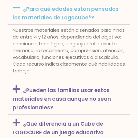
¿Para qué edades están pensados
los materiales de Logocube®?
Nuestros materiales están diseñados para niños
de entre 4 y 12 años, dependiendo del objetivo:
conciencia fonológica, lenguaje oral o escrito,
memoria, razonamiento, comprensión, atención,
vocabulario, funciones ejecutivas o discalculia.
Cada recurso indica claramente qué habilidades
trabaja.
¿Pueden las familias usar estos
materiales en casa aunque no sean
profesionales?
¿Qué diferencia a un Cube de
LOGOCUBE de un juego educativo