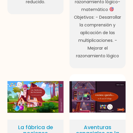
reducido.
razonamiento lógico-
matemático
Objetivos: - Desarrollar
la comprensión y
aplicación de las
multiplicaciones. -
Mejorar el
razonamiento lógico
La fábrica de
Aventuras