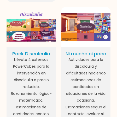
Pack Discalculia
Ni mucho ni poco
Llévate 4 extensos
Actividades para la
PowerCubes para la
discalculia y
intervención en
dificultades haciendo
discalculia a precio
estimaciones de
reducido.
cantidades en
Razonamiento lógico-
situaciones de la vida
matemático,
cotidiana.
estimaciones de
Estimaciones segun el
cantidades, conteo,
contexto: evaluar si