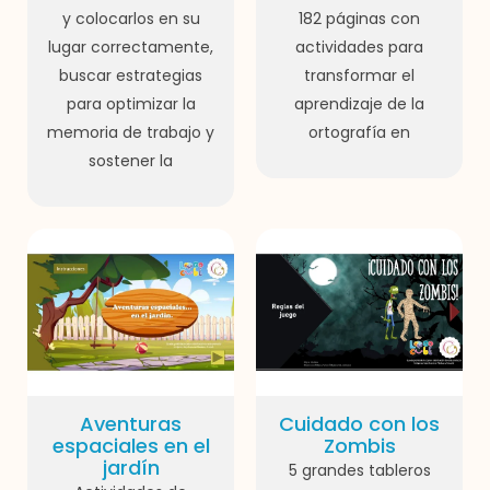
y colocarlos en su
182 páginas con
lugar correctamente,
actividades para
buscar estrategias
transformar el
para optimizar la
aprendizaje de la
memoria de trabajo y
ortografía en
sostener la
Aventuras
Cuidado con los
espaciales en el
Zombis
jardín
5 grandes tableros