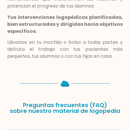
potencian el progreso de tus alumnos.
Tus intervenciones logopédicas planificadas,
bien estructuradas y dirigidas hacia objetivos
específicos.
Llévanos en tu mochila o bolso a todas partes y
disfruta el trabajo con tus pacientes más
pequeños, tus alumnos o con tus hijos en casa.
Preguntas frecuentes (FAQ)
sobre nuestro material de logopedia