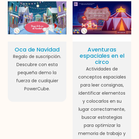
Oca de Navidad
Aventuras
espaciales en el
Regalo de suscripción.
circo
Descubre con esta
Actividades de
pequeña demo la
conceptos espaciales
fuerza de cualquier
para leer consignas,
PowerCube.
identificar elementos
y colocarlos en su
lugar correctamente,
buscar estrategias
para optimizar la
memoria de trabajo y