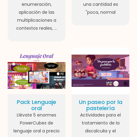
enumeración,
una cantidad es
aplicación de las
"poca, normal
multiplicaciones a
contextos reales, ...
Pack Lenguaje
Un paseo por la
oral
pastelería
Llévate 5 enormes
Actividades para el
PowerCubes de
tratamiento de la
lenguaje oral a precio
discalculia y el