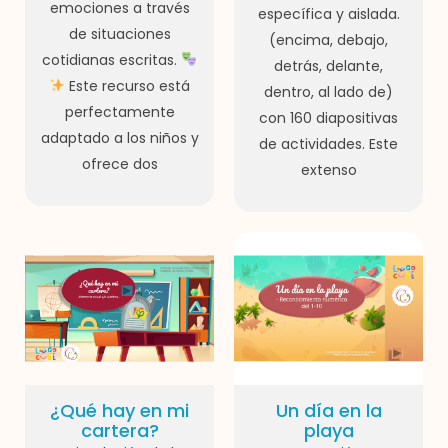
emociones a través
específica y aislada.
de situaciones
(encima, debajo,
cotidianas escritas.
detrás, delante,
Este recurso está
dentro, al lado de)
perfectamente
con 160 diapositivas
adaptado a los niños y
de actividades. Este
ofrece dos
extenso
¿Qué hay en mi
Un día en la
cartera?
playa