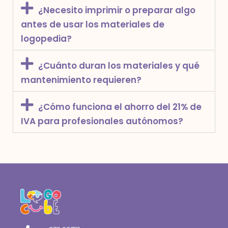
¿Necesito imprimir o preparar algo
antes de usar los materiales de
logopedia?
¿Cuánto duran los materiales y qué
mantenimiento requieren?
¿Cómo funciona el ahorro del 21% de
IVA para profesionales autónomos?