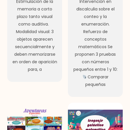
Estimulación de la
Intervención en
memoria a corto
discalculia sobre el
plazo tanto visual
conteo y la
como auditiva.
enumeración.
Modalidad visual: 3
Refuerzo de
objetos aparecen
conceptos
secuencialmente y
matemáticos Se
deben memorizarse
proponen 3 pruebas
en orden de aparición
con números
para, a
pequeños entre 1 y 10:
Comparar
pequeñas