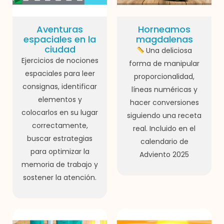
Aventuras
Horneamos
espaciales en la
magdalenas
ciudad
Una deliciosa
Ejercicios de nociones
forma de manipular
espaciales para leer
proporcionalidad,
consignas, identificar
líneas numéricas y
elementos y
hacer conversiones
colocarlos en su lugar
siguiendo una receta
correctamente,
real. Incluido en el
buscar estrategias
calendario de
para optimizar la
Adviento 2025
memoria de trabajo y
sostener la atención.