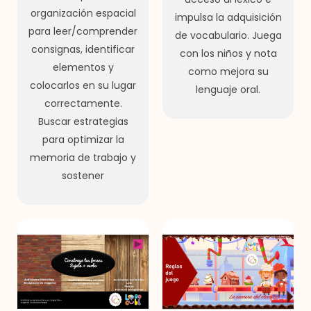
organización espacial
impulsa la adquisición
para leer/comprender
de vocabulario. Juega
consignas, identificar
con los niños y nota
elementos y
como mejora su
colocarlos en su lugar
lenguaje oral.
correctamente.
Buscar estrategias
para optimizar la
memoria de trabajo y
sostener