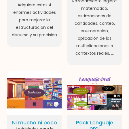
Razonamiento lógico-
Adquiere estas 4
matemático,
enormes actividades
estimaciones de
para mejorar la
cantidades, conteo,
estructuración del
enumeración,
discurso y su precisión
aplicación de las
multiplicaciones a
contextos reales, ...
Ni mucho ni poco
Pack Lenguaje
oral