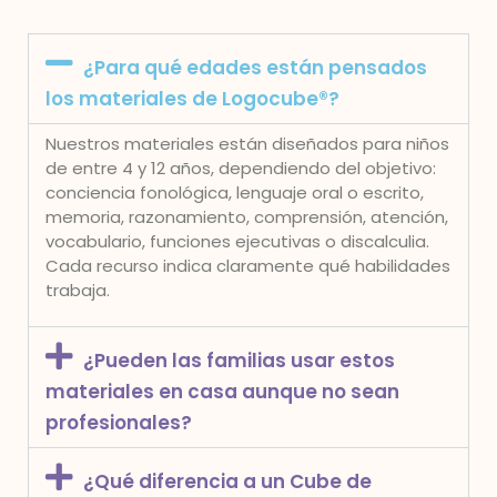
¿Para qué edades están pensados
los materiales de Logocube®?
Nuestros materiales están diseñados para niños
de entre 4 y 12 años, dependiendo del objetivo:
conciencia fonológica, lenguaje oral o escrito,
memoria, razonamiento, comprensión, atención,
vocabulario, funciones ejecutivas o discalculia.
Cada recurso indica claramente qué habilidades
trabaja.
¿Pueden las familias usar estos
materiales en casa aunque no sean
profesionales?
¿Qué diferencia a un Cube de