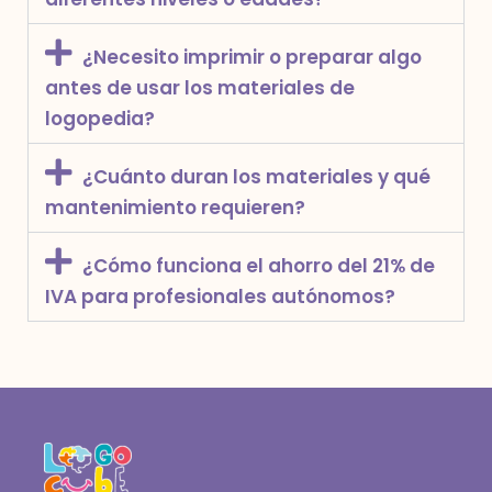
¿Necesito imprimir o preparar algo
antes de usar los materiales de
logopedia?
¿Cuánto duran los materiales y qué
mantenimiento requieren?
¿Cómo funciona el ahorro del 21% de
IVA para profesionales autónomos?