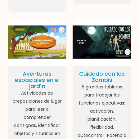
Aventuras
Cuidado con los
espaciales en el
Zombis
jardín
5 grandes tableros
Actividades de
para trabajar las
preposiciones de lugar
funciones ejecutivas:
para leer o
activación,
comprender
planificación,
consignas, identificar
flexibilidad,
objetos y situarlos en
autocontrol. Potencia