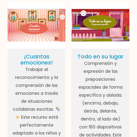
¡Cuantas
Todo en su lugar
emociones!
Comprensión y
Trabajar el
expresión de las
reconocimiento y la
preposiciones
comprensión de las
espaciales de forma
emociones a través
específica y aislada.
de situaciones
(encima, debajo,
cotidianas escritas.
detrás, delante,
Este recurso está
dentro, al lado de)
perfectamente
con 160 diapositivas
adaptado a los niños y
de actividades. Este