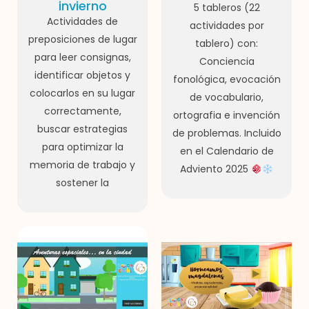
invierno
5 tableros (22
Actividades de
actividades por
preposiciones de lugar
tablero) con:
para leer consignas,
Conciencia
identificar objetos y
fonológica, evocación
colocarlos en su lugar
de vocabulario,
correctamente,
ortografia e invención
buscar estrategias
de problemas. Incluido
para optimizar la
en el Calendario de
memoria de trabajo y
Adviento 2025
sostener la