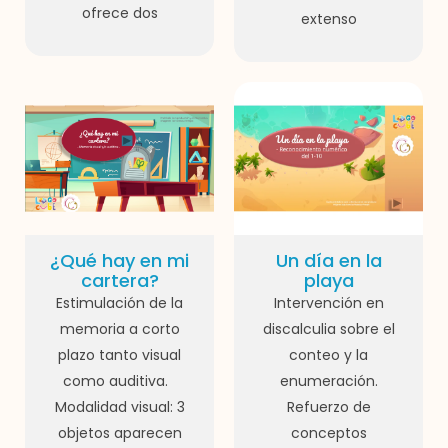
ofrece dos
extenso
¿Qué hay en mi
Un día en la
cartera?
playa
Estimulación de la
Intervención en
memoria a corto
discalculia sobre el
plazo tanto visual
conteo y la
como auditiva.
enumeración.
Modalidad visual: 3
Refuerzo de
objetos aparecen
conceptos