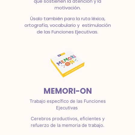
que sostienen la atención y la
motivación.
Úsalo también para la ruta léxica,
ortografía, vocabulario y estimulación
de las Funciones Ejecutivas.
MEMORI-ON
Trabajo específico de las Funciones
Ejecutivas
Cerebros productivos, eficientes y
refuerzo de la memoria de trabajo.