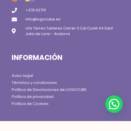
+376 637111
info@logocube.es
Urb Terres Tarteres Carrer 3 Cal Cunill 44 Sant
Julia de Loria - Andorra
INFORMACIÓN
Aviso Legal
Términos y condiciones
Política de Devoluciones de LOGOCUBE
Política de privacidad
Política de Cookies