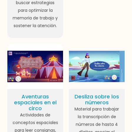
buscar estrategias
para optimizar la
memoria de trabajo y
sostener la atención.
Aventuras
Desliza sobre los
espaciales en el
números
circo
Material para trabajar
Actividades de
la transcripción de
conceptos espaciales
números de hasta 4
para leer consignas,