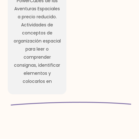
PowerCubes de las
Aventuras Espaciales
a precio reducido.
Actividades de
conceptos de
organización espacial
para leer o
comprender
consignas, identificar
elementos y
colocarlos en