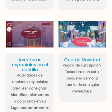
Aventuras
Oca de Navidad
espaciales en el
Regalo de suscripción.
castillo
Descubre con esta
Actividades de
pequeña demo la
nociones espaciales
fuerza de cualquier
para leer consignas,
PowerCube.
identificar elementos
y colocarlos en su
lugar correctamente,