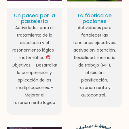
Un paseo por la
La fábrica de
pastelería
pociones
Actividades para el
Actividades para
tratamiento de la
fortalecer las
discalculia y el
funciones ejecutivas:
razonamiento lógico-
activación, atención,
matemático
flexibilidad, memoria
Objetivos: - Desarrollar
de trabajo (MT),
la comprensión y
inhibición,
aplicación de las
planificación,
multiplicaciones. -
razonamiento y
Mejorar el
autocontrol.
razonamiento lógico