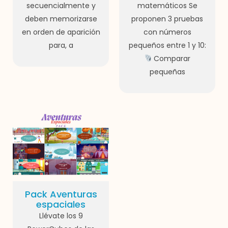
secuencialmente y
matemáticos Se
deben memorizarse
proponen 3 pruebas
en orden de aparición
con números
para, a
pequeños entre 1 y 10:
Comparar
pequeñas
Pack Aventuras
espaciales
Llévate los 9