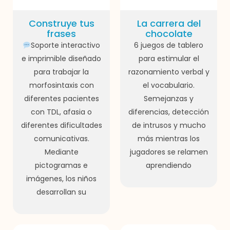
Construye tus
La carrera del
frases
chocolate
Soporte interactivo
6 juegos de tablero
e imprimible diseñado
para estimular el
para trabajar la
razonamiento verbal y
morfosintaxis con
el vocabulario.
diferentes pacientes
Semejanzas y
con TDL, afasia o
diferencias, detección
diferentes dificultades
de intrusos y mucho
comunicativas.
más mientras los
Mediante
jugadores se relamen
pictogramas e
aprendiendo
imágenes, los niños
desarrollan su