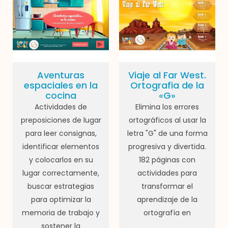
Aventuras
Viaje al Far West.
espaciales en la
Ortografia de la
cocina
«G»
Actividades de
Elimina los errores
preposiciones de lugar
ortográficos al usar la
para leer consignas,
letra "G" de una forma
identificar elementos
progresiva y divertida.
y colocarlos en su
182 páginas con
lugar correctamente,
actividades para
buscar estrategias
transformar el
para optimizar la
aprendizaje de la
memoria de trabajo y
ortografía en
sostener la