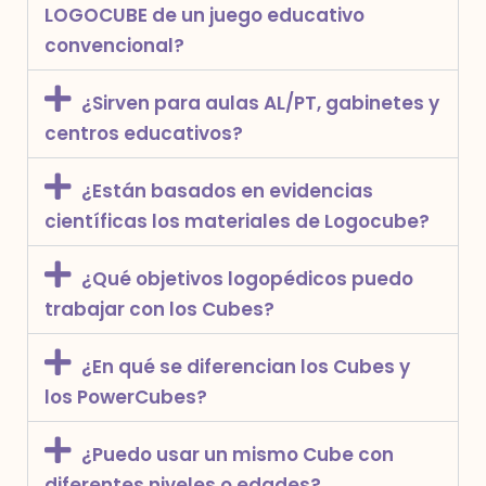
LOGOCUBE de un juego educativo
convencional?
¿Sirven para aulas AL/PT, gabinetes y
centros educativos?
¿Están basados en evidencias
científicas los materiales de Logocube?
¿Qué objetivos logopédicos puedo
trabajar con los Cubes?
¿En qué se diferencian los Cubes y
los PowerCubes?
¿Puedo usar un mismo Cube con
diferentes niveles o edades?