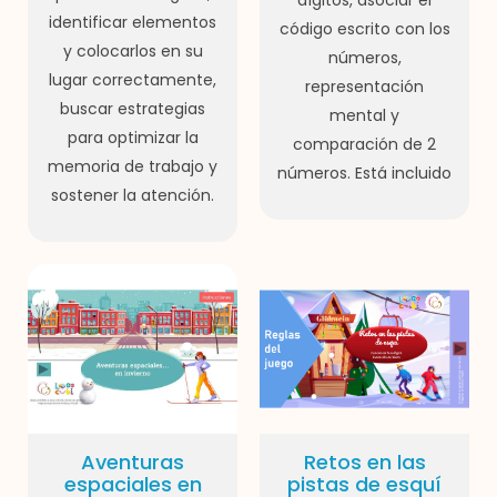
dígitos, asociar el
identificar elementos
código escrito con los
y colocarlos en su
números,
lugar correctamente,
representación
buscar estrategias
mental y
para optimizar la
comparación de 2
memoria de trabajo y
números. Está incluido
sostener la atención.
Aventuras
Retos en las
espaciales en
pistas de esquí