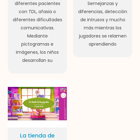
diferentes pacientes
Semejanzas y
con TDL, afasia o
diferencias, detección
diferentes dificultades
de intrusos y mucho
comunicativas.
más mientras los
Mediante
jugadores se relamen
pictogramas e
aprendiendo
imágenes, los niños
desarrollan su
La tienda de