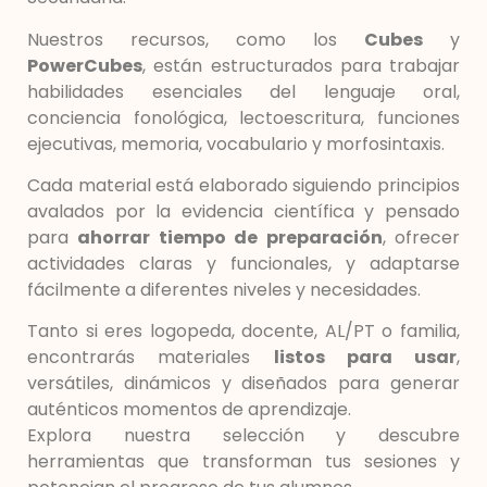
Nuestros recursos, como los
Cubes
y
PowerCubes
, están estructurados para trabajar
habilidades esenciales del lenguaje oral,
conciencia fonológica, lectoescritura, funciones
ejecutivas, memoria, vocabulario y morfosintaxis.
Cada material está elaborado siguiendo principios
avalados por la evidencia científica y pensado
para
ahorrar tiempo de preparación
, ofrecer
actividades claras y funcionales, y adaptarse
fácilmente a diferentes niveles y necesidades.
Tanto si eres logopeda, docente, AL/PT o familia,
encontrarás materiales
listos para usar
,
versátiles, dinámicos y diseñados para generar
auténticos momentos de aprendizaje.
Explora nuestra selección y descubre
herramientas que transforman tus sesiones y