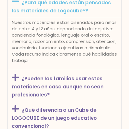
¿Para qué edades están pensados
los materiales de Logocube®?
Nuestros materiales están diseñados para niños
de entre 4 y 12 años, dependiendo del objetivo:
conciencia fonológica, lenguaje oral o escrito,
memoria, razonamiento, comprensión, atención,
vocabulario, funciones ejecutivas o discalculia.
Cada recurso indica claramente qué habilidades
trabaja.
¿Pueden las familias usar estos
materiales en casa aunque no sean
profesionales?
¿Qué diferencia a un Cube de
LOGOCUBE de un juego educativo
convencional?