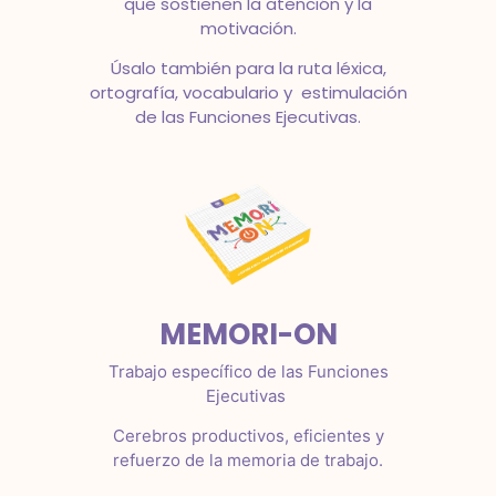
que sostienen la atención y la
motivación.
Úsalo también para la ruta léxica,
ortografía, vocabulario y estimulación
de las Funciones Ejecutivas.
MEMORI-ON
Trabajo específico de las Funciones
Ejecutivas
Cerebros productivos, eficientes y
refuerzo de la memoria de trabajo.