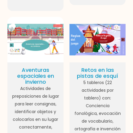
Aventuras
Retos en las
espaciales en
pistas de esquí
invierno
5 tableros (22
Actividades de
actividades por
preposiciones de lugar
tablero) con:
para leer consignas,
Conciencia
identificar objetos y
fonológica, evocación
colocarlos en su lugar
de vocabulario,
correctamente,
ortografia e invención