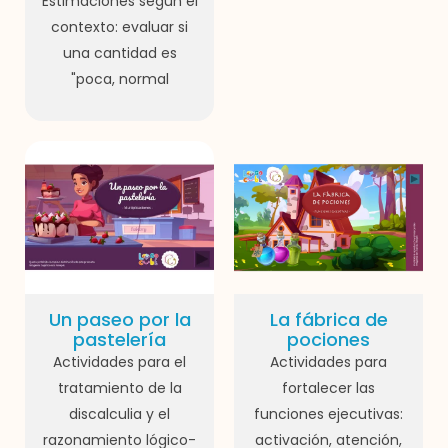
Estimaciones segun el
contexto: evaluar si
una cantidad es
"poca, normal
Un paseo por la
La fábrica de
pastelería
pociones
Actividades para el
Actividades para
tratamiento de la
fortalecer las
discalculia y el
funciones ejecutivas:
razonamiento lógico-
activación, atención,