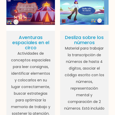
Aventuras
Desliza sobre los
espaciales en el
números
circo
Material para trabajar
Actividades de
la transcripción de
conceptos espaciales
números de hasta 4
para leer consignas,
dígitos, asociar el
identificar elementos
código escrito con los
y colocarlos en su
números,
lugar correctamente,
representación
buscar estrategias
mental y
para optimizar la
comparación de 2
memoria de trabajo y
números. Está incluido
sostener la atención.