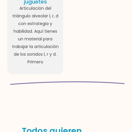
juguetes
Articulación del
triángulo alveolar l, r, d
con estrategia y
habilidad. Aquí tienes
un material para
trabajar la articulación
de los sonidos l, r y d.
Primero
Todos quieren