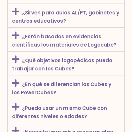
¿Sirven para aulas AL/PT, gabinetes y
centros educativos?
¿Están basados en evidencias
científicas los materiales de Logocube?
¿Qué objetivos logopédicos puedo
trabajar con los Cubes?
¿En qué se diferencian los Cubes y
los PowerCubes?
¿Puedo usar un mismo Cube con
diferentes niveles o edades?