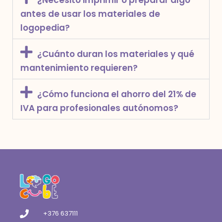
¿Necesito imprimir o preparar algo
antes de usar los materiales de
logopedia?
¿Cuánto duran los materiales y qué
mantenimiento requieren?
¿Cómo funciona el ahorro del 21% de
IVA para profesionales autónomos?
+376 637111