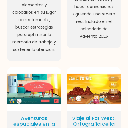
elementos y
hacer conversiones
colocarlos en su lugar
siguiendo una receta
correctamente,
real. Incluido en el
buscar estrategias
calendario de
para optimizar la
Adviento 2025
memoria de trabajo y
sostener la atención.
Aventuras
Viaje al Far West.
espaciales en la
Ortografia de la