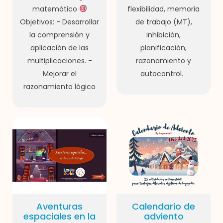
matemático
flexibilidad, memoria
Objetivos: - Desarrollar
de trabajo (MT),
la comprensión y
inhibición,
aplicación de las
planificación,
multiplicaciones. -
razonamiento y
Mejorar el
autocontrol.
razonamiento lógico
Aventuras
Calendario de
espaciales en la
adviento