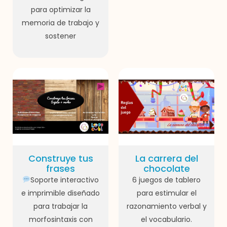
para optimizar la
memoria de trabajo y
sostener
Construye tus
La carrera del
frases
chocolate
Soporte interactivo
6 juegos de tablero
e imprimible diseñado
para estimular el
para trabajar la
razonamiento verbal y
morfosintaxis con
el vocabulario.