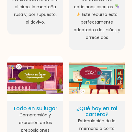
el circo, la montaña
cotidianas escritas.
rusa y, por supuesto,
Este recurso está
el tiovivo.
perfectamente
adaptado a los niños y
ofrece dos
Todo en su lugar
¿Qué hay en mi
cartera?
Comprensión y
Estimulación de la
expresión de las
memoria a corto
preposiciones