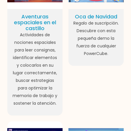
Aventuras
Oca de Navidad
espaciales en el
Regalo de suscripción.
castillo
Descubre con esta
Actividades de
pequeña demo la
nociones espaciales
fuerza de cualquier
para leer consignas,
PowerCube.
identificar elementos
y colocarlos en su
lugar correctamente,
buscar estrategias
para optimizar la
memoria de trabajo y
sostener la atención.