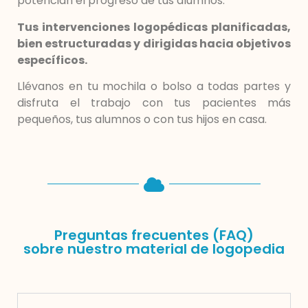
potencian el progreso de tus alumnos.
Tus intervenciones logopédicas planificadas,
bien estructuradas y dirigidas hacia objetivos
específicos.
Llévanos en tu mochila o bolso a todas partes y
disfruta el trabajo con tus pacientes más
pequeños, tus alumnos o con tus hijos en casa.
Preguntas frecuentes (FAQ)
sobre nuestro material de logopedia