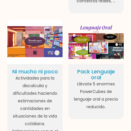
contextos reales, ...
Ni mucho ni poco
Pack Lenguaje
oral
Actividades para la
Llévate 5 enormes
discalculia y
PowerCubes de
dificultades haciendo
lenguaje oral a precio
estimaciones de
reducido.
cantidades en
situaciones de la vida
cotidiana.