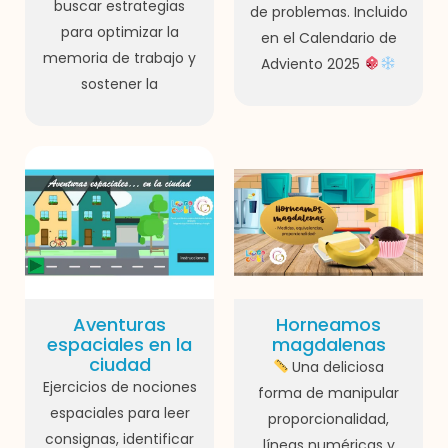
buscar estrategias
de problemas. Incluido
para optimizar la
en el Calendario de
memoria de trabajo y
Adviento 2025
sostener la
Aventuras
Horneamos
espaciales en la
magdalenas
ciudad
Una deliciosa
Ejercicios de nociones
forma de manipular
espaciales para leer
proporcionalidad,
consignas, identificar
líneas numéricas y