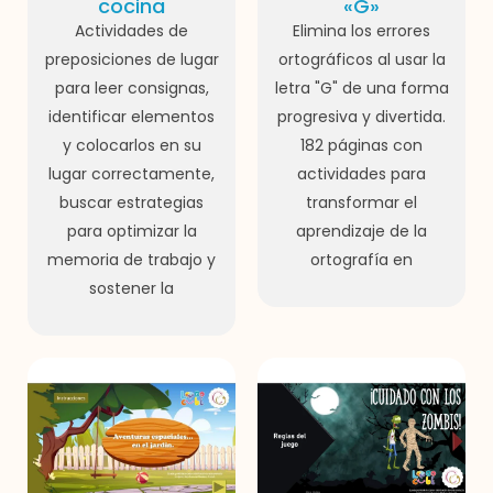
cocina
«G»
Actividades de
Elimina los errores
preposiciones de lugar
ortográficos al usar la
para leer consignas,
letra "G" de una forma
identificar elementos
progresiva y divertida.
y colocarlos en su
182 páginas con
lugar correctamente,
actividades para
buscar estrategias
transformar el
para optimizar la
aprendizaje de la
memoria de trabajo y
ortografía en
sostener la