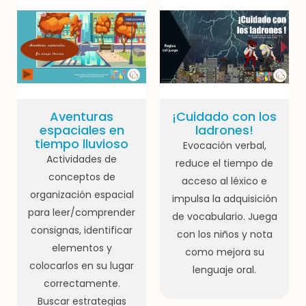
Aventuras
¡Cuidado con los
espaciales en
ladrones!
tiempo lluvioso
Evocación verbal,
Actividades de
reduce el tiempo de
conceptos de
acceso al léxico e
organización espacial
impulsa la adquisición
para leer/comprender
de vocabulario. Juega
consignas, identificar
con los niños y nota
elementos y
como mejora su
colocarlos en su lugar
lenguaje oral.
correctamente.
Buscar estrategias