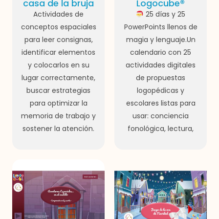
casa de la bruja
Logocube®
Actividades de
25 días y 25
conceptos espaciales
PowerPoints llenos de
para leer consignas,
magia y lenguaje.Un
identificar elementos
calendario con 25
y colocarlos en su
actividades digitales
lugar correctamente,
de propuestas
buscar estrategias
logopédicas y
para optimizar la
escolares listas para
memoria de trabajo y
usar: conciencia
sostener la atención.
fonológica, lectura,