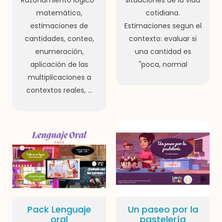
matemático,
cotidiana.
estimaciones de
Estimaciones segun el
cantidades, conteo,
contexto: evaluar si
enumeración,
una cantidad es
aplicación de las
"poca, normal
multiplicaciones a
contextos reales, ...
Pack Lenguaje
Un paseo por la
oral
pastelería