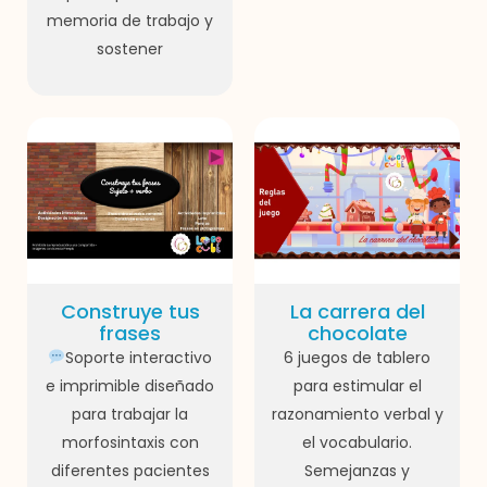
memoria de trabajo y
sostener
Construye tus
La carrera del
frases
chocolate
Soporte interactivo
6 juegos de tablero
e imprimible diseñado
para estimular el
para trabajar la
razonamiento verbal y
morfosintaxis con
el vocabulario.
diferentes pacientes
Semejanzas y