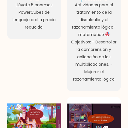
Llévate 5 enormes
Actividades para el
PowerCubes de
tratamiento de la
lenguaje oral a precio
discalculia y el
reducido.
razonamiento lógico-
matemático
Objetivos: - Desarrollar
la comprensión y
aplicación de las
multiplicaciones. -
Mejorar el
razonamiento lógico