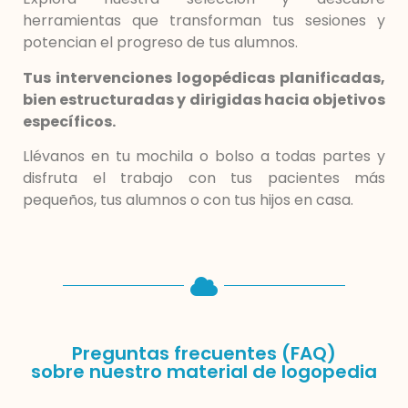
herramientas que transforman tus sesiones y
potencian el progreso de tus alumnos.
Tus intervenciones logopédicas planificadas,
bien estructuradas y dirigidas hacia objetivos
específicos.
Llévanos en tu mochila o bolso a todas partes y
disfruta el trabajo con tus pacientes más
pequeños, tus alumnos o con tus hijos en casa.
Preguntas frecuentes (FAQ)
sobre nuestro material de logopedia