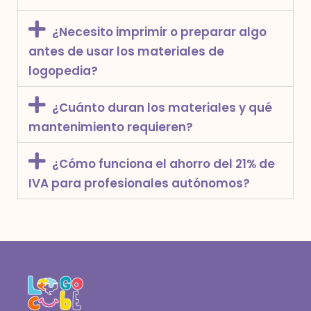
¿Necesito imprimir o preparar algo
antes de usar los materiales de
logopedia?
¿Cuánto duran los materiales y qué
mantenimiento requieren?
¿Cómo funciona el ahorro del 21% de
IVA para profesionales autónomos?