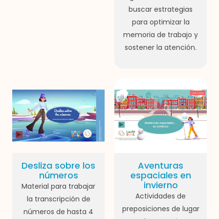
buscar estrategias
para optimizar la
memoria de trabajo y
sostener la atención.
Desliza sobre los
Aventuras
números
espaciales en
invierno
Material para trabajar
Actividades de
la transcripción de
preposiciones de lugar
números de hasta 4