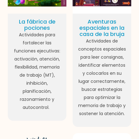
La fábrica de
Aventuras
pociones
espaciales en la
casa de la bruja
Actividades para
Actividades de
fortalecer las
conceptos espaciales
funciones ejecutivas:
para leer consignas,
activación, atención,
identificar elementos
flexibilidad, memoria
y colocarlos en su
de trabajo (MT),
lugar correctamente,
inhibición,
buscar estrategias
planificación,
para optimizar la
razonamiento y
memoria de trabajo y
autocontrol.
sostener la atención.