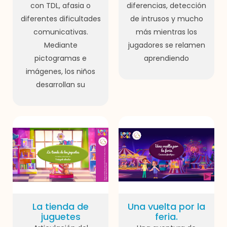
con TDL, afasia o
diferencias, detección
diferentes dificultades
de intrusos y mucho
comunicativas.
más mientras los
Mediante
jugadores se relamen
pictogramas e
aprendiendo
imágenes, los niños
desarrollan su
La tienda de
Una vuelta por la
juguetes
feria.