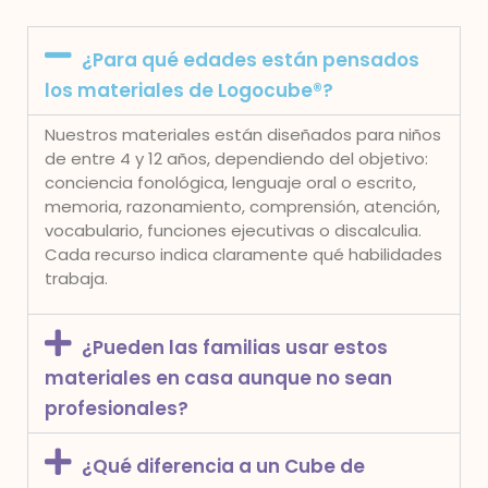
¿Para qué edades están pensados
los materiales de Logocube®?
Nuestros materiales están diseñados para niños
de entre 4 y 12 años, dependiendo del objetivo:
conciencia fonológica, lenguaje oral o escrito,
memoria, razonamiento, comprensión, atención,
vocabulario, funciones ejecutivas o discalculia.
Cada recurso indica claramente qué habilidades
trabaja.
¿Pueden las familias usar estos
materiales en casa aunque no sean
profesionales?
¿Qué diferencia a un Cube de