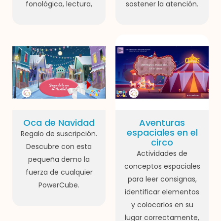
fonológica, lectura,
sostener la atención.
Oca de Navidad
Aventuras
espaciales en el
Regalo de suscripción.
circo
Descubre con esta
Actividades de
pequeña demo la
conceptos espaciales
fuerza de cualquier
para leer consignas,
PowerCube.
identificar elementos
y colocarlos en su
lugar correctamente,