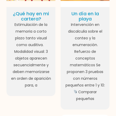
¿Qué hay en mi
Un día en la
cartera?
playa
Estimulación de la
Intervención en
memoria a corto
discalculia sobre el
plazo tanto visual
conteo y la
como auditiva.
enumeración.
Modalidad visual: 3
Refuerzo de
objetos aparecen
conceptos
secuencialmente y
matemáticos Se
deben memorizarse
proponen 3 pruebas
en orden de aparición
con números
para, a
pequeños entre 1 y 10:
Comparar
pequeñas