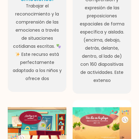
Trabajar el
expresión de las
reconocimiento y la
preposiciones
comprensión de las
espaciales de forma
emociones a través
específica y aislada.
de situaciones
(encima, debajo,
cotidianas escritas.
detrás, delante,
Este recurso está
dentro, al lado de)
perfectamente
con 160 diapositivas
adaptado a los niños y
de actividades. Este
ofrece dos
extenso