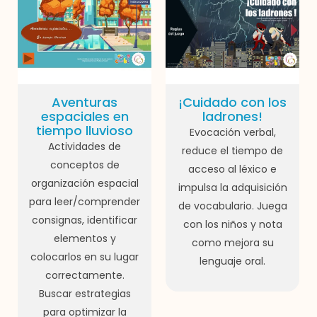
Aventuras
¡Cuidado con los
espaciales en
ladrones!
tiempo lluvioso
Evocación verbal,
Actividades de
reduce el tiempo de
conceptos de
acceso al léxico e
organización espacial
impulsa la adquisición
para leer/comprender
de vocabulario. Juega
consignas, identificar
con los niños y nota
elementos y
como mejora su
colocarlos en su lugar
lenguaje oral.
correctamente.
Buscar estrategias
para optimizar la