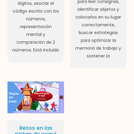
para leer consignas,
dígitos, asociar el
identificar objetos y
código escrito con los
colocarlos en su lugar
números,
correctamente,
representación
buscar estrategias
mental y
para optimizar la
comparación de 2
memoria de trabajo y
números. Está incluido
sostener la
Retos en las
pistas de esquí