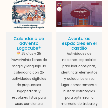
Calendario de
Aventuras
adviento
espaciales en el
Logocube®
castillo
25 días y 25
Actividades de
PowerPoints llenos de
nociones espaciales
magia y lenguaje.Un
para leer consignas,
calendario con 25
identificar elementos
actividades digitales
y colocarlos en su
de propuestas
lugar correctamente,
logopédicas y
buscar estrategias
escolares listas para
para optimizar la
usar: conciencia
memoria de trabajo y