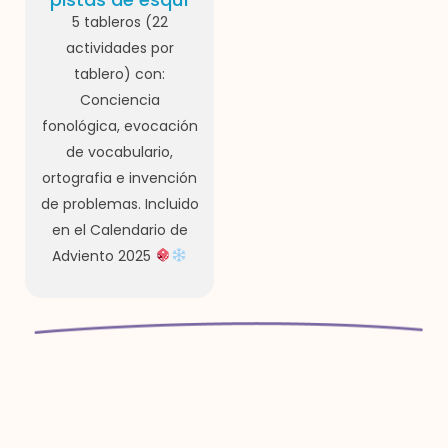
5 tableros (22
actividades por
tablero) con:
Conciencia
fonológica, evocación
de vocabulario,
ortografia e invención
de problemas. Incluido
en el Calendario de
Adviento 2025