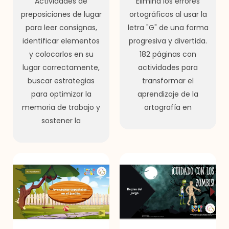
Actividades de
Elimina los errores
preposiciones de lugar
ortográficos al usar la
para leer consignas,
letra "G" de una forma
identificar elementos
progresiva y divertida.
y colocarlos en su
182 páginas con
lugar correctamente,
actividades para
buscar estrategias
transformar el
para optimizar la
aprendizaje de la
memoria de trabajo y
ortografía en
sostener la