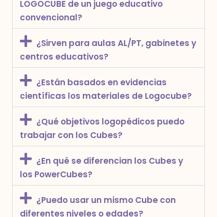
LOGOCUBE de un juego educativo
convencional?
¿Sirven para aulas AL/PT, gabinetes y
centros educativos?
¿Están basados en evidencias
científicas los materiales de Logocube?
¿Qué objetivos logopédicos puedo
trabajar con los Cubes?
¿En qué se diferencian los Cubes y
los PowerCubes?
¿Puedo usar un mismo Cube con
diferentes niveles o edades?