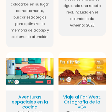
colocarlos en su lugar
siguiendo una receta
correctamente,
real. Incluido en el
buscar estrategias
calendario de
para optimizar la
Adviento 2025
memoria de trabajo y
sostener la atención.
Aventuras
Viaje al Far West.
espaciales en la
Ortografia de la
cocina
«G»