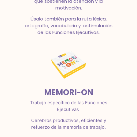
que sostienen la atención y la
motivación.
Úsalo también para la ruta léxica,
ortografía, vocabulario y estimulación
de las Funciones Ejecutivas.
MEMORI-ON
Trabajo específico de las Funciones
Ejecutivas
Cerebros productivos, eficientes y
refuerzo de la memoria de trabajo.