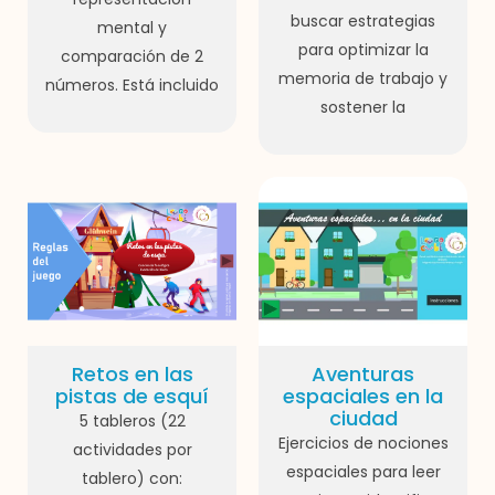
buscar estrategias
mental y
para optimizar la
comparación de 2
memoria de trabajo y
números. Está incluido
sostener la
Retos en las
Aventuras
pistas de esquí
espaciales en la
ciudad
5 tableros (22
Ejercicios de nociones
actividades por
espaciales para leer
tablero) con: