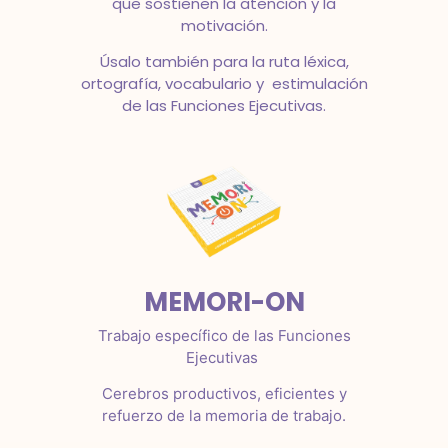
que sostienen la atención y la
motivación.
Úsalo también para la ruta léxica,
ortografía, vocabulario y estimulación
de las Funciones Ejecutivas.
MEMORI-ON
Trabajo específico de las Funciones
Ejecutivas
Cerebros productivos, eficientes y
refuerzo de la memoria de trabajo.