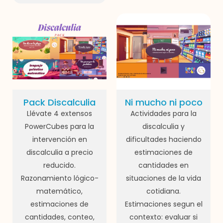
Pack Discalculia
Ni mucho ni poco
Llévate 4 extensos
Actividades para la
PowerCubes para la
discalculia y
intervención en
dificultades haciendo
discalculia a precio
estimaciones de
reducido.
cantidades en
Razonamiento lógico-
situaciones de la vida
matemático,
cotidiana.
estimaciones de
Estimaciones segun el
cantidades, conteo,
contexto: evaluar si