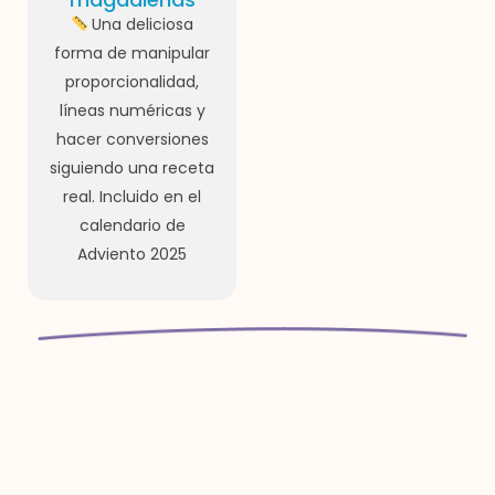
Una deliciosa
forma de manipular
proporcionalidad,
líneas numéricas y
hacer conversiones
siguiendo una receta
real. Incluido en el
calendario de
Adviento 2025