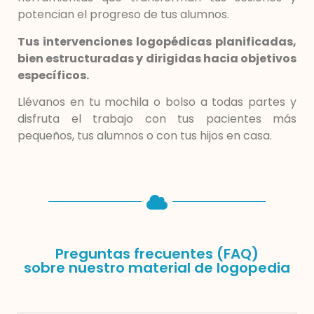
potencian el progreso de tus alumnos.
Tus intervenciones logopédicas planificadas,
bien estructuradas y dirigidas hacia objetivos
específicos.
Llévanos en tu mochila o bolso a todas partes y
disfruta el trabajo con tus pacientes más
pequeños, tus alumnos o con tus hijos en casa.
Preguntas frecuentes (FAQ)
sobre nuestro material de logopedia