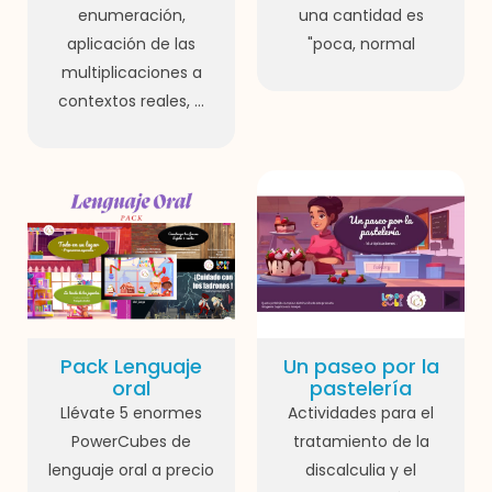
enumeración,
una cantidad es
aplicación de las
"poca, normal
multiplicaciones a
contextos reales, ...
Pack Lenguaje
Un paseo por la
oral
pastelería
Llévate 5 enormes
Actividades para el
PowerCubes de
tratamiento de la
lenguaje oral a precio
discalculia y el