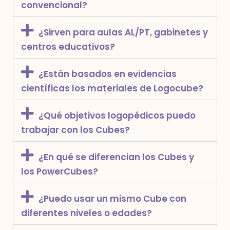
convencional?
¿Sirven para aulas AL/PT, gabinetes y
centros educativos?
¿Están basados en evidencias
científicas los materiales de Logocube?
¿Qué objetivos logopédicos puedo
trabajar con los Cubes?
¿En qué se diferencian los Cubes y
los PowerCubes?
¿Puedo usar un mismo Cube con
diferentes niveles o edades?