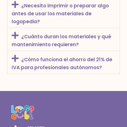
¿Necesito imprimir o preparar algo
antes de usar los materiales de
logopedia?
¿Cuánto duran los materiales y qué
mantenimiento requieren?
¿Cómo funciona el ahorro del 21% de
IVA para profesionales autónomos?