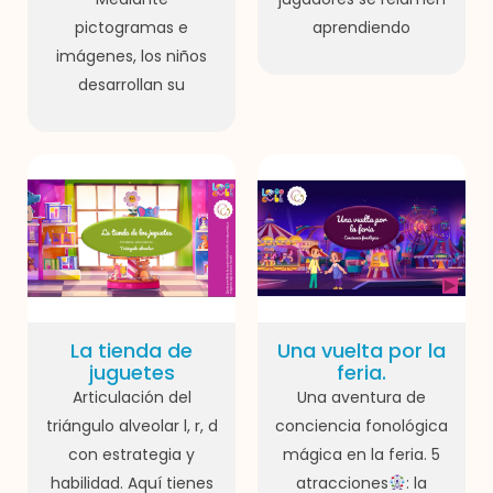
pictogramas e
aprendiendo
imágenes, los niños
desarrollan su
La tienda de
Una vuelta por la
juguetes
feria.
Articulación del
Una aventura de
triángulo alveolar l, r, d
conciencia fonológica
con estrategia y
mágica en la feria. 5
habilidad. Aquí tienes
atracciones
: la