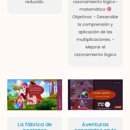
reducido.
razonamiento lógico-
matemático
Objetivos: - Desarrollar
la comprensión y
aplicación de las
multiplicaciones. -
Mejorar el
razonamiento lógico
La fábrica de
Aventuras