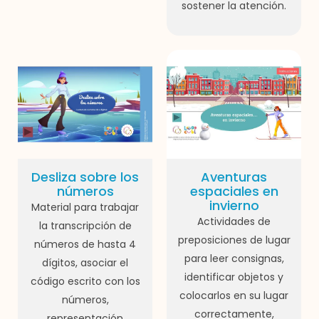
sostener la atención.
Desliza sobre los
Aventuras
números
espaciales en
invierno
Material para trabajar
Actividades de
la transcripción de
preposiciones de lugar
números de hasta 4
para leer consignas,
dígitos, asociar el
identificar objetos y
código escrito con los
colocarlos en su lugar
números,
correctamente,
representación