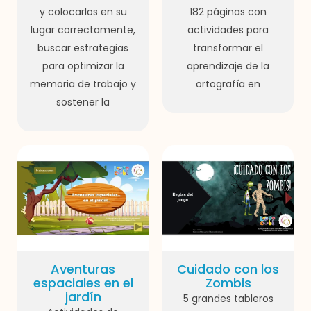
y colocarlos en su
182 páginas con
lugar correctamente,
actividades para
buscar estrategias
transformar el
para optimizar la
aprendizaje de la
memoria de trabajo y
ortografía en
sostener la
Aventuras
Cuidado con los
espaciales en el
Zombis
jardín
5 grandes tableros