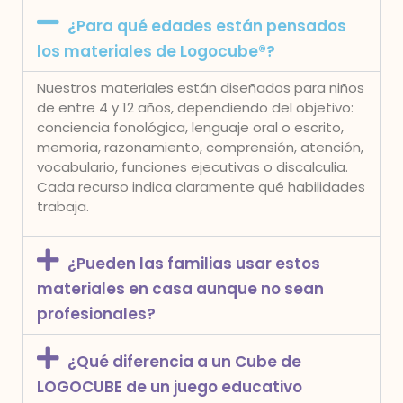
¿Para qué edades están pensados
los materiales de Logocube®?
Nuestros materiales están diseñados para niños
de entre 4 y 12 años, dependiendo del objetivo:
conciencia fonológica, lenguaje oral o escrito,
memoria, razonamiento, comprensión, atención,
vocabulario, funciones ejecutivas o discalculia.
Cada recurso indica claramente qué habilidades
trabaja.
¿Pueden las familias usar estos
materiales en casa aunque no sean
profesionales?
¿Qué diferencia a un Cube de
LOGOCUBE de un juego educativo