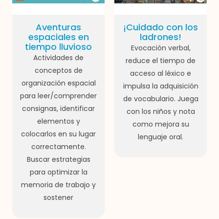
Aventuras
¡Cuidado con los
espaciales en
ladrones!
tiempo lluvioso
Evocación verbal,
Actividades de
reduce el tiempo de
conceptos de
acceso al léxico e
organización espacial
impulsa la adquisición
para leer/comprender
de vocabulario. Juega
consignas, identificar
con los niños y nota
elementos y
como mejora su
colocarlos en su lugar
lenguaje oral.
correctamente.
Buscar estrategias
para optimizar la
memoria de trabajo y
sostener