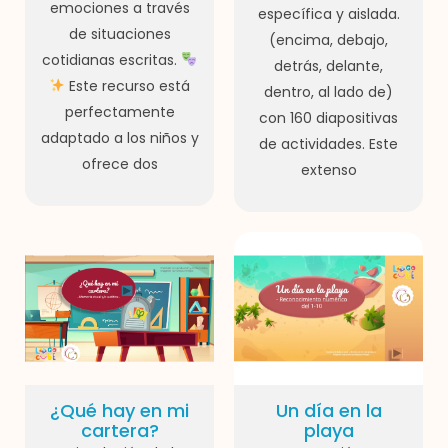
emociones a través
específica y aislada.
de situaciones
(encima, debajo,
cotidianas escritas.
detrás, delante,
Este recurso está
dentro, al lado de)
perfectamente
con 160 diapositivas
adaptado a los niños y
de actividades. Este
ofrece dos
extenso
¿Qué hay en mi
Un día en la
cartera?
playa