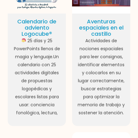
Calendario de
Aventuras
adviento
espaciales en el
Logocube®
castillo
25 días y 25
Actividades de
PowerPoints llenos de
nociones espaciales
magia y lenguaje.Un
para leer consignas,
calendario con 25
identificar elementos
actividades digitales
y colocarlos en su
de propuestas
lugar correctamente,
logopédicas y
buscar estrategias
escolares listas para
para optimizar la
usar: conciencia
memoria de trabajo y
fonológica, lectura,
sostener la atención.