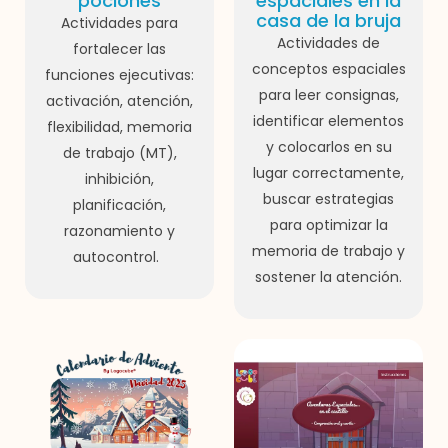
pociones
espaciales en la
casa de la bruja
Actividades para
Actividades de
fortalecer las
conceptos espaciales
funciones ejecutivas:
para leer consignas,
activación, atención,
identificar elementos
flexibilidad, memoria
y colocarlos en su
de trabajo (MT),
lugar correctamente,
inhibición,
buscar estrategias
planificación,
para optimizar la
razonamiento y
memoria de trabajo y
autocontrol.
sostener la atención.