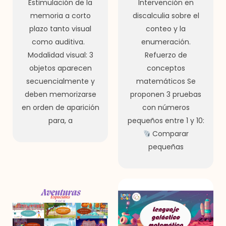
Estimulación de la
Intervención en
memoria a corto
discalculia sobre el
plazo tanto visual
conteo y la
como auditiva.
enumeración.
Modalidad visual: 3
Refuerzo de
objetos aparecen
conceptos
secuencialmente y
matemáticos Se
deben memorizarse
proponen 3 pruebas
en orden de aparición
con números
para, a
pequeños entre 1 y 10:
Comparar
pequeñas