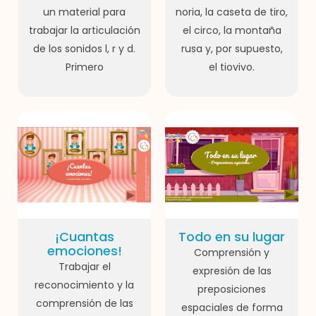
un material para
noria, la caseta de tiro,
trabajar la articulación
el circo, la montaña
de los sonidos l, r y d.
rusa y, por supuesto,
Primero
el tiovivo.
¡Cuantas
Todo en su lugar
emociones!
Comprensión y
Trabajar el
expresión de las
reconocimiento y la
preposiciones
comprensión de las
espaciales de forma