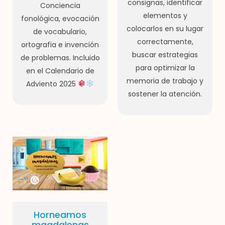
consignas, identificar
Conciencia
elementos y
fonológica, evocación
colocarlos en su lugar
de vocabulario,
correctamente,
ortografia e invención
buscar estrategias
de problemas. Incluido
para optimizar la
en el Calendario de
memoria de trabajo y
Adviento 2025
sostener la atención.
Horneamos
magdalenas