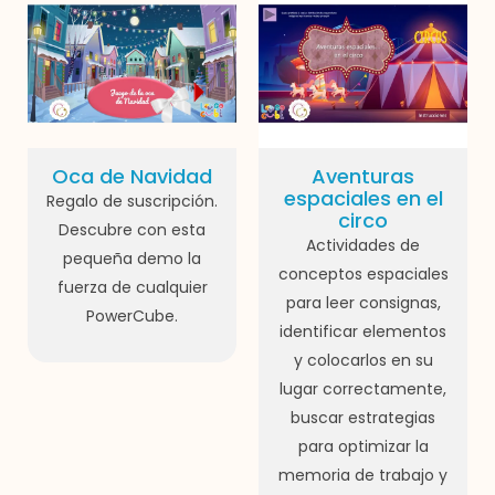
Oca de Navidad
Aventuras
espaciales en el
Regalo de suscripción.
circo
Descubre con esta
Actividades de
pequeña demo la
conceptos espaciales
fuerza de cualquier
para leer consignas,
PowerCube.
identificar elementos
y colocarlos en su
lugar correctamente,
buscar estrategias
para optimizar la
memoria de trabajo y