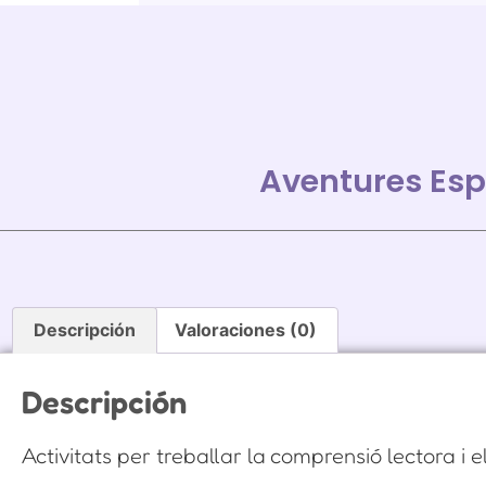
Aventures Esp
Descripción
Valoraciones (0)
Descripción
Activitats per treballar la comprensió lectora i 