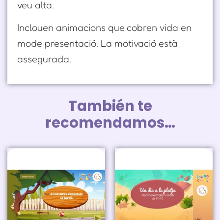
veu alta.
Inclouen animacions que cobren vida en
mode presentació. La motivació està
assegurada.
También te
recomendamos…