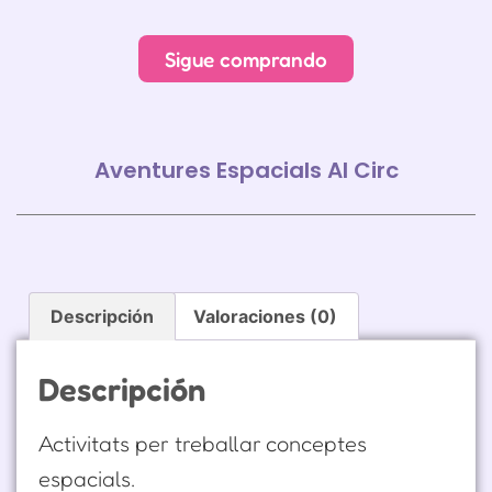
Sigue comprando
Aventures Espacials Al Circ
Descripción
Valoraciones (0)
Descripción
Activitats per treballar conceptes
espacials.