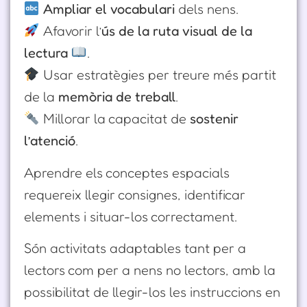
Ampliar el vocabulari
dels nens.
Afavorir l’
ús de la ruta visual de la
lectura
.
Usar estratègies per treure més partit
de la
memòria de treball
.
Millorar la capacitat de
sostenir
l’atenció
.
Aprendre els conceptes espacials
requereix llegir consignes, identificar
elements i situar-los correctament.
Són activitats adaptables tant per a
lectors com per a nens no lectors, amb la
possibilitat de llegir-los les instruccions en